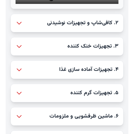
۲. کافی‌شاپ و تجهیزات نوشیدنی
۳. تجهیزات خنک کننده
۴. تجهیزات آماده سازی غذا
۵. تجهیزات گرم کننده
۶. ماشین ظرفشویی و ملزومات