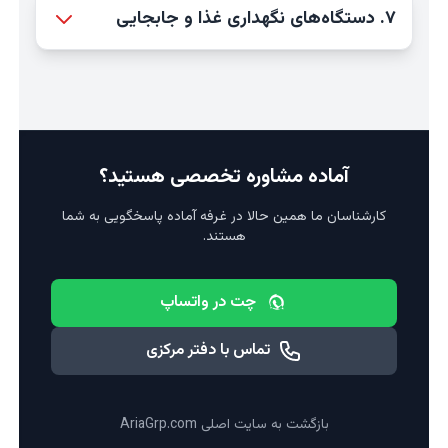
۷. دستگاه‌های نگهداری غذا و جابجایی
آماده مشاوره تخصصی هستید؟
کارشناسان ما همین حالا در غرفه آماده پاسخگویی به شما
هستند.
چت در واتساپ
تماس با دفتر مرکزی
بازگشت به سایت اصلی AriaGrp.com