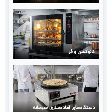
کانوکشن و فر
دستگاه‌های آماده‌سازی صبحانه