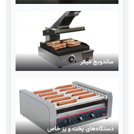
ساندویچ میکر
دستگاه‌های پخت و پز خاص