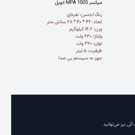
میکسر MPA 1005 انویل
رنگ/جنس: نقره‌ای
ابعاد: ۴۶ * ۴۰ * ۲۸ سانتی متر
وزن: ۱۴.۲ کیلوگرم
ولتاژ: ۲۳۰ ولت
توان: ۳۲۰ وات
ظرفیت: ۵ لیتر
جهز به سیستم بی صدا
ی نیز می‌توانید