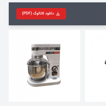
دانلود کاتالوگ (PDF)