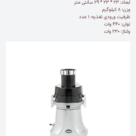
ابعاد: ۲۳ * ۲۳ * ۲۹ سانتی متر
وزن: ۸ کیلوگرم
ظرفیت ورودی تغذیه: ۱ عدد
توان: ۴۴۰ وات
ولتاژ: ۲۳۰ وات