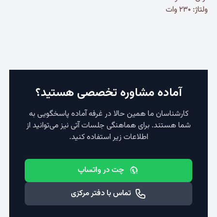
ولتاژ: ۲۳۰ وات
آماده مشاوره تخصصی هستید؟
کارشناسان ما همین حالا در غرفه آماده پاسخگویی به
شما هستند. برای هماهنگی جلسات آتی نیز می‌توانید از
اطلاعات زیر استفاده کنید.
چت در واتساپ
تماس با دفتر مرکزی