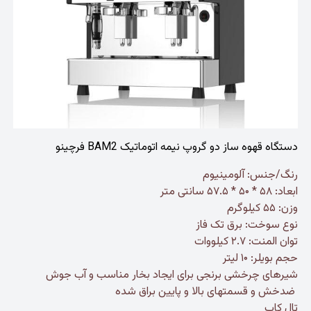
دستگاه قهوه ساز دو گروپ نیمه اتوماتیک BAM2 فرچینو
رنگ/جنس: آلومینیوم
ابعاد: ۵۸ * ۵۰ * ۵۷.۵ سانتی متر
وزن: ۵۵ کیلوگرم
نوع سوخت: برق تک فاز
توان المنت: ۲.۷ کیلووات
حجم بویلر: ۱۰ لیتر
شیرهای چرخشی برنجی برای ایجاد بخار مناسب و آب جوش
ضدخش و قسمتهای بالا و پایین براق شده
تال کاپ