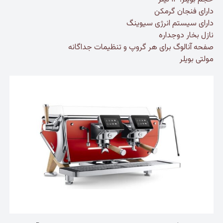
دارای فنجان گرمکن
دارای سیستم انرژی سیوینگ
نازل بخار دوجداره
صفحه آنالوگ برای هر گروپ و تنظیمات جداگانه
مولتی بویلر