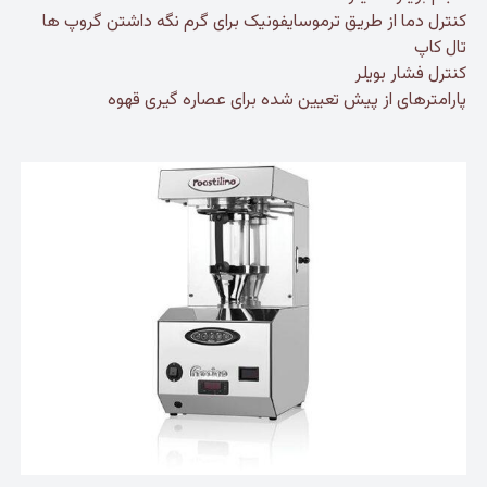
کنترل دما از طریق ترموسایفونیک برای گرم نگه داشتن گروپ ها
تال کاپ
کنترل فشار بویلر
پارامترهای از پیش تعیین شده برای عصاره گیری قهوه