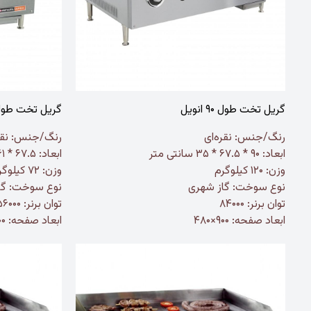
گریل تخت طول ۹۰ انویل
گریل تخت طول ۶۰ انو
رنگ/جنس:
نقره‌ای
رنگ/جنس:
نقر
ابعاد:
۹۰ * ۶۷.۵ * ۳۵ سانتی متر
ابعاد: ۶۷.۵ * ۶۱ * ۳۵ سانتی متر
وزن:
۱۲۰ کیلوگرم
وزن: ۷۲ کیلوگرم
نوع سوخت: گاز شهری
نوع سوخت: گا
توان برنر: ۸۴۰۰۰
توان برنر: ۵۶۰۰۰
ابعاد صفحه: ۹۰۰×۴۸۰
ابعاد صفحه: ۶۰۰×۴۸۰