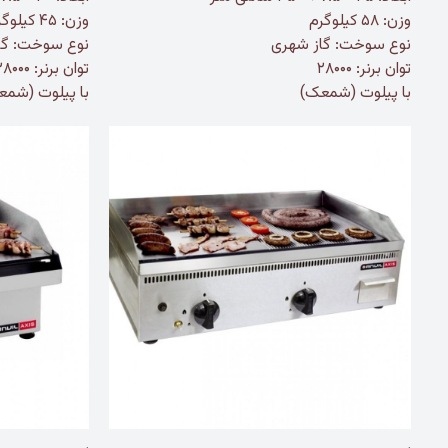
وزن: ۵۸ کیلوگرم
وزن: ۴۵ کیلوگرم
نوع سوخت: گاز شهری
نوع سوخت: گا
توان برنر: ۲۸۰۰۰
توان برنر: ۲۸۰۰۰
با پیلوت (شمعک)
با پیلوت (شم