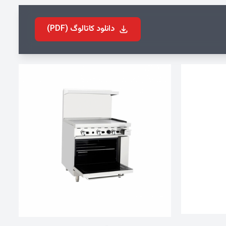
دانلود کاتالوگ (PDF)