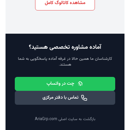
مشاهده کاتالوگ کامل
آماده مشاوره تخصصی هستید؟
کارشناسان ما همین حالا در غرفه آماده پاسخگویی به شما
هستند.
چت در واتساپ
تماس با دفتر مرکزی
بازگشت به سایت اصلی AriaGrp.com