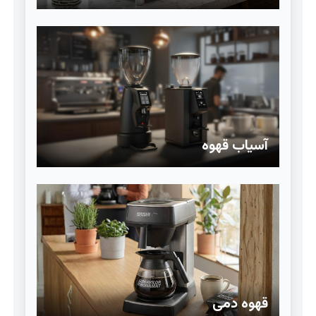
آسیاب قهوه
قهوه دمی