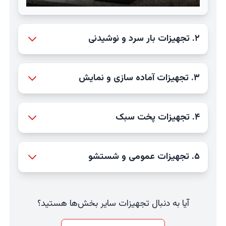
۲. تجهیزات بار سرد و نوشیدنی
۳. تجهیزات آماده سازی و نمایش
۴. تجهیزات پخت سبک
۵. تجهیزات عمومی و شستشو
آیا به دنبال تجهیزات سایر بخش‌ها هستید؟