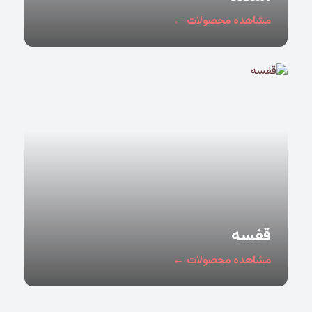
مشاهده محصولات ←
قفسه
مشاهده محصولات ←