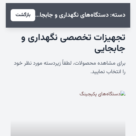
دسته: دستگاه‌های نگهداری و جابجایی
بازگشت
تجهیزات تخصصی نگهداری و
جابجایی
برای مشاهده محصولات، لطفاً زیردسته مورد نظر خود
را انتخاب نمایید.