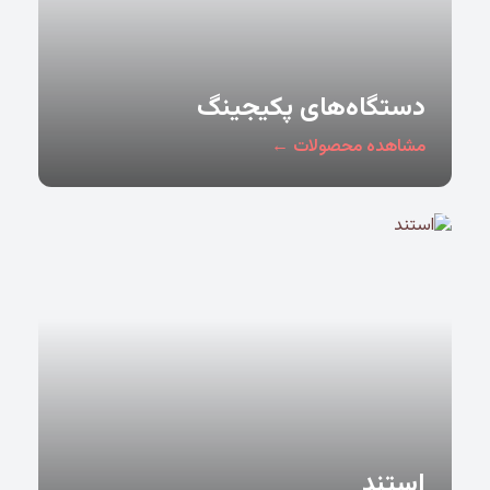
دستگاه‌های پکیجینگ
مشاهده محصولات ←
استند