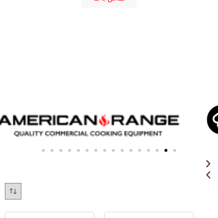
American Range