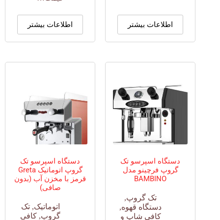
اطلاعات بیشتر
اطلاعات بیشتر
دستگاه اسپرسو تک
دستگاه اسپرسو تک
گروپ فرچینو مدل
گروپ اتوماتیک Greta
BAMBINO
قرمز با مخزن آب (بدون
صافی)
تک گروپ
,
اتوماتیک
,
تک
دستگاه قهوه
,
گروپ
,
کافی
کافی شاپ و