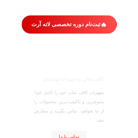
🔥
ثبت‌نام دوره تخصصی لاته آرت
کافی شاپ و تجهیزات نوشیدنی
تجهیزات کافی‌ شاپ خود را کامل کنید!
متنوع‌ترین و باکیفیت‌ترین محصولات را
از ما بخواهید. تماس بگیرید و سفارش
دهید.
تماس با ما