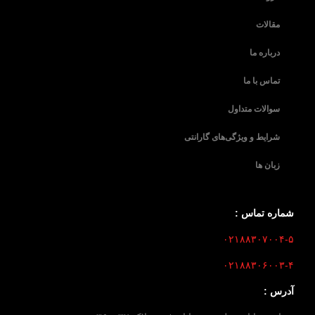
مقالات
درباره ما
تماس با ما
سوالات متداول
شرایط و ویژگی‌های گارانتی
زبان ها
شماره تماس :
۰۲۱۸۸۳۰۷۰۰۴-۵
۰۲۱۸۸۳۰۶۰۰۳-۴
آدرس :