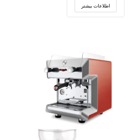
اطلاعات بیشتر