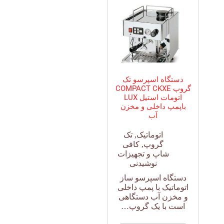
دستگاه اسپرسو تک
گروپ COMPACT CKXE
اتومات استیل LUX
باپمپ داخلی و مخزن
آب
اتوماتیک
,
تک
گروپ
,
کافی
شاپ و تجهیزات
نوشیدنی
دستگاه اسپرسو ساز
اتوماتیک با پمپ داخلی
و مخزن آب دستگاهی
است با یک گروپ…