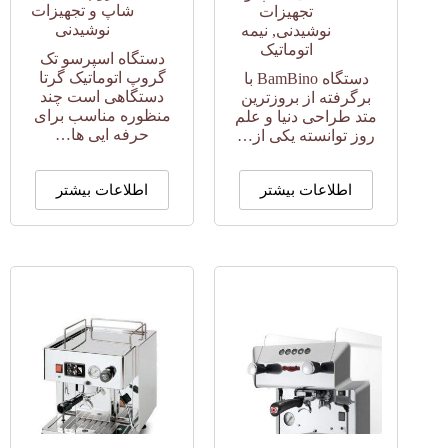
شاپ و تجهیزات
تجهیزات
نوشیدنی
نوشیدنی
,
نیمه
اتوماتیک
دستگاه اسپرسو تک
گروپ اتوماتیک گرتا
دستگاه BamBino با
دستگاهی است چند
برگرفته از بروزترین
منظوره مناسب برای
متد طراحی دنیا و علم
حرفه ایی ها…
روز توانسته یکی از…
اطلاعات بیشتر
اطلاعات بیشتر