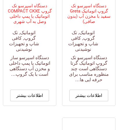
دستگاه اسپرسو تک
دستگاه اسپرسو تک
گروپ اتوماتیک Greta
گروپ COMPACT CKXE
سفید با مخزن آب (بدون
اتوماتیک با پمپ داخلی
صافی)
وصل به آب شهری
اتوماتیک
,
تک
اتوماتیک
,
تک
گروپ
,
کافی
گروپ
,
کافی
شاپ و تجهیزات
شاپ و تجهیزات
نوشیدنی
نوشیدنی
دستگاه اسپرسو تک
دستگاه اسپرسو ساز
گروپ اتوماتیک گرتا
اتوماتیک با پمپ داخلی
دستگاهی است چند
و مخزن آب دستگاهی
منظوره مناسب برای
است با یک گروپ…
حرفه ایی ها…
اطلاعات بیشتر
اطلاعات بیشتر