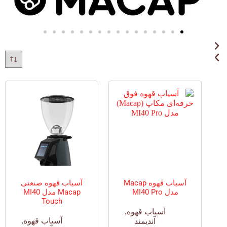
آسیاب قهوه Macap
آسیاب قهوه صنعتی
مدل MI40 Pro
Macap مدل MI40
Touch
آسیاب قهوه
,
آسیاب قهوه
,
آندیمند