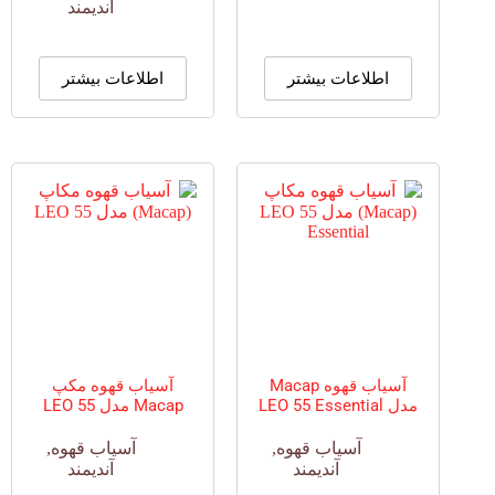
آندیمند
اطلاعات بیشتر
اطلاعات بیشتر
آسیاب قهوه Macap
آسیاب قهوه مکپ
مدل LEO 55 Essential
Macap مدل LEO 55
آسیاب قهوه
,
آسیاب قهوه
,
آندیمند
آندیمند