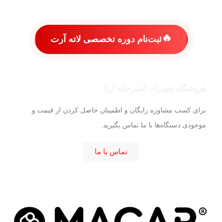
🔥
ثبت‌نام دوره تخصصی لاته آرت
فروشگاه تجهیزات آشپزخانه آریا
برای کسب مشاوره رایگان و اطمینان حاصل کردن از قیمت و
موجودی دستگاه‌ها با ما تماس بگیرید.
American Range
تماس با ما