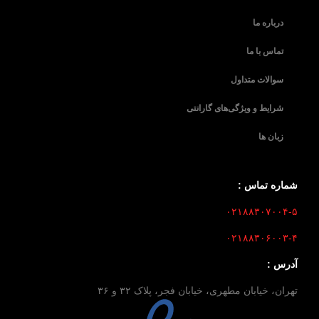
درباره ما
تماس با ما
سوالات متداول
شرایط و ویژگی‌های گارانتی
زبان ها
شماره تماس :
۰۲۱۸۸۳۰۷۰۰۴-۵
۰۲۱۸۸۳۰۶۰۰۳-۴
آدرس :
تهران، خیابان مطهری، خیابان فجر، پلاک ۳۲ و ۳۶