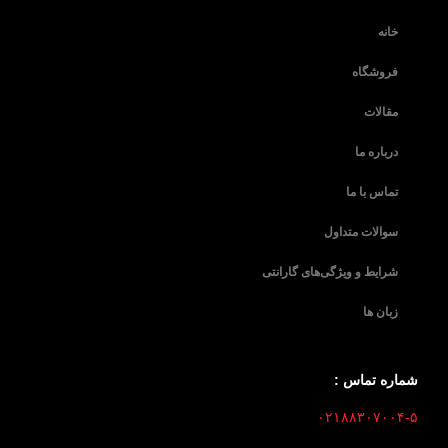
خانه
فروشگاه
مقالات
درباره ما
تماس با ما
سوالات متداول
شرایط و ویژگی‌های گارانتی
زبان ها
شماره تماس :
۰۲۱۸۸۳۰۷۰۰۴-۵