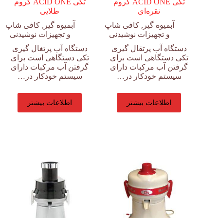
تکی ACID ONE کروم
تکی ACID ONE کروم
نقره‌ای
طلایی
آبمیوه گیر
,
کافی شاپ
آبمیوه گیر
,
کافی شاپ
و تجهیزات نوشیدنی
و تجهیزات نوشیدنی
دستگاه آب پرتقال گیری
دستگاه آب پرتغال گیری
تکی دستگاهی است برای
تکی دستگاهی است برای
گرفتن آب مرکبات دارای
گرفتن آب مرکبات دارای
سیستم خودکار در…
سیستم خودکار در…
اطلاعات بیشتر
اطلاعات بیشتر