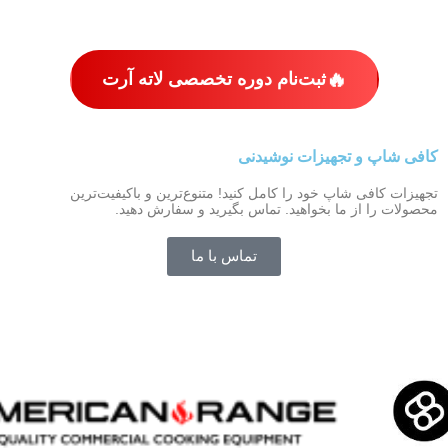
🔥
ثبت‌نام دوره تخصصی لاته آرت
کافی شاپ و تجهیزات نوشیدنی
American Range
تجهیزات کافی‌ شاپ خود را کامل کنید! متنوع‌ترین و باکیفیت‌ترین
محصولات را از ما بخواهید. تماس بگیرید و سفارش دهید.
تماس با ما