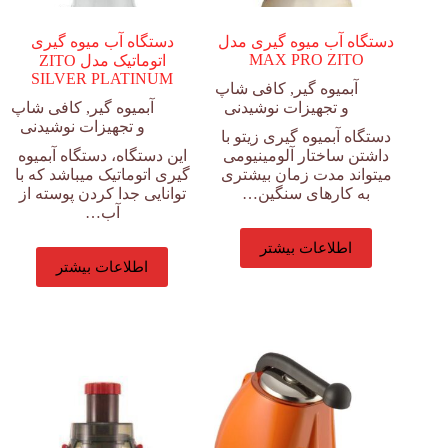
دستگاه آب میوه گیری مدل
دستگاه آب میوه گیری
MAX PRO ZITO
اتوماتیک مدل ZITO
SILVER PLATINUM
آبمیوه گیر
,
کافی شاپ
و تجهیزات نوشیدنی
آبمیوه گیر
,
کافی شاپ
و تجهیزات نوشیدنی
دستگاه آبمیوه گیری زیتو با
داشتن ساختار آلومینیومی
این دستگاه، دستگاه آبمیوه
میتواند مدت زمان بیشتری
گیری اتوماتیک میباشد که با
به کارهای سنگین…
توانایی جدا کردن پوسته از
آب…
اطلاعات بیشتر
اطلاعات بیشتر