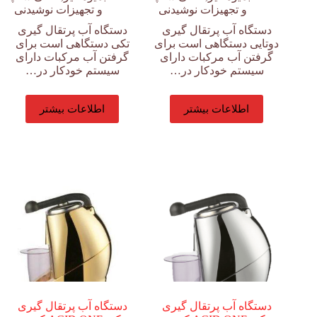
و تجهیزات نوشیدنی
و تجهیزات نوشیدنی
دستگاه آب پرتقال گیری
دستگاه آب پرتقال گیری
دوتایی دستگاهی است برای
تکی دستگاهی است برای
گرفتن آب مرکبات دارای
گرفتن آب مرکبات دارای
سیستم خودکار در…
سیستم خودکار در…
اطلاعات بیشتر
اطلاعات بیشتر
دستگاه آب پرتقال گیری
دستگاه آب پرتقال گیری