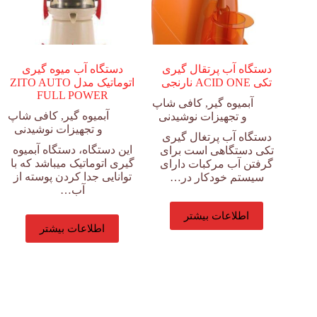
دستگاه آب پرتقال گیری
دستگاه آب میوه گیری
تکی ACID ONE نارنجی
اتوماتیک مدل ZITO AUTO
FULL POWER
آبمیوه گیر
,
کافی شاپ
آبمیوه گیر
,
کافی شاپ
و تجهیزات نوشیدنی
و تجهیزات نوشیدنی
دستگاه آب پرتغال گیری
این دستگاه، دستگاه آبمیوه
تکی دستگاهی است برای
گیری اتوماتیک میباشد که با
گرفتن آب مرکبات دارای
توانایی جدا کردن پوسته از
سیستم خودکار در…
آب…
اطلاعات بیشتر
اطلاعات بیشتر