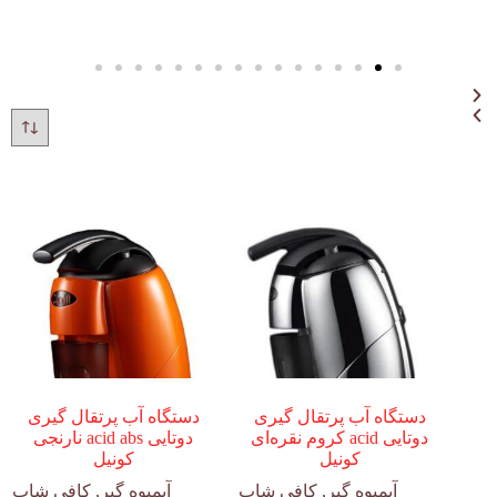
دستگاه آب پرتقال گیری
دستگاه آب پرتقال گیری
دوتایی acid کروم نقره‌ای
دوتایی acid abs نارنجی
کونیل
کونیل
آبمیوه گیر
,
کافی شاپ
آبمیوه گیر
,
کافی شاپ