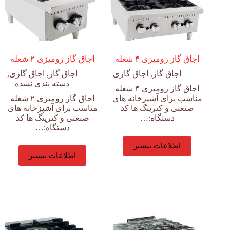
اجاق گاز رومیزی ۴ شعله
اجاق گاز رومیزی ۲ شعله
اجاق گاز
,
اجاق گازی
اجاق گاز
,
اجاق گازی
,
دسته بندی نشده
اجاق گاز رومیزی ۴ شعله
مناسب برای آشپزخانه های
اجاق گاز رومیزی ۲ شعله
صنعتی و کترینگ ها کد
مناسب برای آشپزخانه های
دستگاه:…
صنعتی و کترینگ ها کد
دستگاه:…
اطلاعات بیشتر
اطلاعات بیشتر