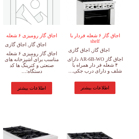
اجاق گاز ۶ شعله فردار با
اجاق گاز رومیزی ۶ شعله
shelf
اجاق گاز
,
اجاق گازی
اجاق گاز
,
اجاق گازی
اجاق گاز رومیزی ۶ شعله
اجاق گاز AR-6B-WO دارای
مناسب برای آشپزخانه های
۴ شعله فر دار همراه با
صنعتی و کترینگ ها کد
شلف و دارای درب جکی…
دستگاه:…
اطلاعات بیشتر
اطلاعات بیشتر