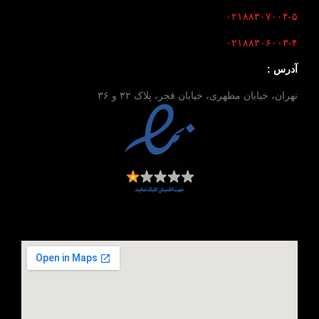
۰۲۱۸۸۳۰۷۰۰۴-۵
۰۲۱۸۸۳۰۶۰۰۳-۴
آدرس :
تهران، خیابان مطهری، خیابان فجر، پلاک ۳۲ و ۳۶