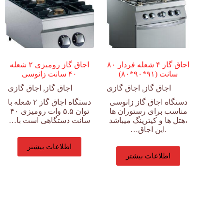
اجاق گاز ۴ شعله فردار ۸۰
اجاق گاز رومیزی ۲ شعله
سانت (۹۱*۹۰*۸۰)
۴۰ سانت زانوسی
اجاق گاز
,
اجاق گازی
اجاق گاز
,
اجاق گازی
دستگاه اجاق گاز زانوسی
دستگاه اجاق گاز ۲ شعله با
مناسب برای رستوران ها
توان ۵.۵ وات رومیزی ۴۰
،هتل ها و کیترینگ میباشد
سانت دستگاهی است با…
.این اجاق…
اطلاعات بیشتر
اطلاعات بیشتر