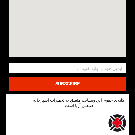
SUBSCRIBE
کلیه‌ی حقوق این وبسایت متعلق به تجهیزات آشپزخانه
صنعتی آریا است.