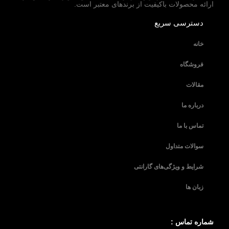
ارائه محصولات باکیفیت از برندهای معتبر است.
دسترسی سریع
خانه
فروشگاه
مقالات
درباره ما
تماس با ما
سوالات متداول
شرایط و ویژگی‌های گارانتی
زبان ها
شماره تماس :