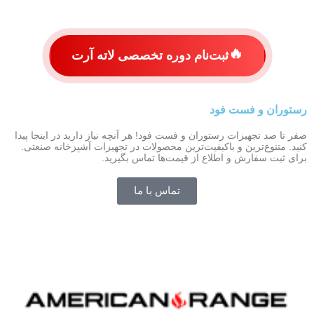
🔥
ثبت‌نام دوره تخصصی لاته آرت
رستوران و فست فود
صفر تا صد تجهیزات رستوران و فست فود! هر آنچه نیاز دارید در اینجا پیدا
American Range
کنید. متنوع‌ترین و باکیفیت‌ترین محصولات در تجهیزات آشپزخانه صنعتی.
برای ثبت سفارش و اطلاع از قیمت‌ها تماس بگیرید.
تماس با ما