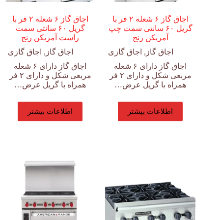
اجاق گاز ۶ شعله ۲ فر با
اجاق گاز ۶ شعله ۲ فر با
گریل ۶۰ سانتی سمت چپ
گریل ۶۰ سانتی سمت
آمریکن رنج
راست آمریکن رنج
اجاق گاز
,
اجاق گازی
اجاق گاز
,
اجاق گازی
اجاق گاز دارای ۶ شعله
اجاق گاز دارای ۶ شعله
مربعی شکل و دارای ۲ فر
مربعی شکل و دارای ۲ فر
همراه با گریل عرض…
همراه با گریل عرض…
اطلاعات بیشتر
اطلاعات بیشتر