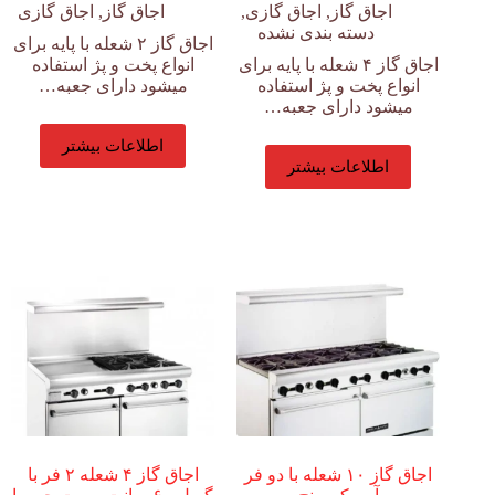
اجاق گاز
,
اجاق گازی
,
اجاق گاز
,
اجاق گازی
دسته بندی نشده
اجاق گاز ۲ شعله با پایه برای
اجاق گاز ۴ شعله با پایه برای
انواع پخت و پژ استفاده
انواع پخت و پژ استفاده
میشود دارای جعبه…
میشود دارای جعبه…
اطلاعات بیشتر
اطلاعات بیشتر
اجاق گاز ۱۰ شعله با دو فر
اجاق گاز ۴ شعله ۲ فر با