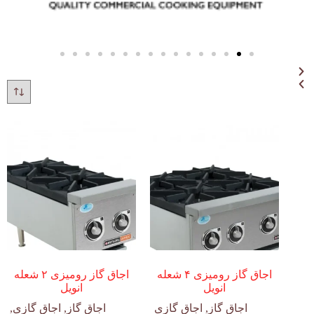
اجاق گاز رومیزی ۴ شعله
اجاق گاز رومیزی ۲ شعله
انویل
انویل
اجاق گاز
,
اجاق گازی
اجاق گاز
,
اجاق گازی
,