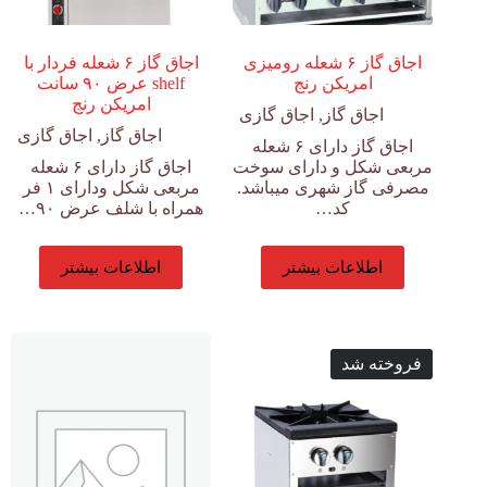
اجاق گاز ۶ شعله رومیزی
اجاق گاز ۶ شعله فردار با
امریکن رنج
shelf عرض ۹۰ سانت
امریکن رنج
اجاق گاز
,
اجاق گازی
اجاق گاز
,
اجاق گازی
اجاق گاز دارای ۶ شعله
مربعی شکل و دارای سوخت
اجاق گاز دارای ۶ شعله
مصرفی گاز شهری میباشد.
مربعی شکل ودارای ۱ فر
کد…
همراه با شلف عرض ۹۰…
اطلاعات بیشتر
اطلاعات بیشتر
فروخته شد