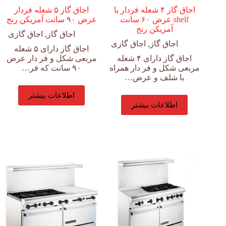
اجاق گاز ۴ شعله فردار با
اجاق گاز ۵ شعله فردار
shelf عرض ۶۰ سانت
عرض ۹۰ سانت آمریکن رنج
آمریکن رنج
اجاق گاز
,
اجاق گازی
اجاق گاز
,
اجاق گازی
اجاق گاز دارای ۵ شعله
اجاق گاز دارای ۴ شعله
مربعی شکل و فر دار عرض
مربعی شکل و فر دار همراه
۹۰ سانت که فر…
با شلف و عرض…
اطلاعات بیشتر
اطلاعات بیشتر