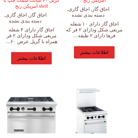
آمریکن رنج
گریل ۶۰ سانت سمت چپ با
shelf آمریکن رنج
اجاق گاز
,
اجاق گازی
,
دسته بندی نشده
اجاق گاز
,
اجاق گازی
,
دسته بندی نشده
اجاق گاز دارای ۱۰ شعله
مربعی شکل ودارای ۲ فر که
اجاق گاز دارای ۴ شعله
فرها دارای ۲ طبقه…
مربعی شکل ودارای ۲ فر
همراه با گریل عرض ۶۰…
اطلاعات بیشتر
اطلاعات بیشتر