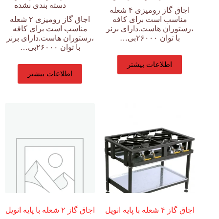
دسته بندی نشده
اجاق گاز رومیزی ۴ شعله
مناسب است برای کافه
اجاق گاز رومیزی ۲ شعله
،رستوران هاست.دارای برنر
مناسب است برای کافه
با توان ۲۶۰۰۰بی…
،رستوران هاست.دارای برنر
با توان ۲۶۰۰۰بی…
اطلاعات بیشتر
اطلاعات بیشتر
اجاق گاز ۴ شعله با پایه انویل
اجاق گاز ۲ شعله با پایه انویل