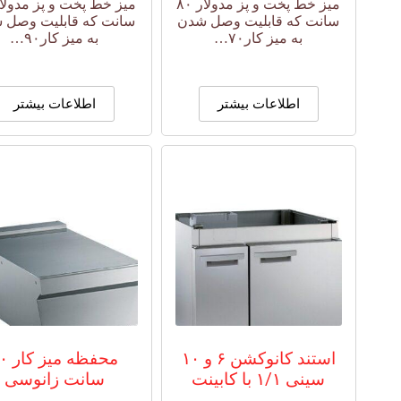
میز خط پخت و پز مدولار ۸۰
سانت که قابلیت وصل شدن
سانت که قابلیت وصل 
به میز کار۷۰…
به میز کار۹۰…
اطلاعات بیشتر
اطلاعات بیشتر
استند کانوکشن ۶ و ۱۰
محفظه می
سینی ۱/۱ با کابینت
سانت زانوسی