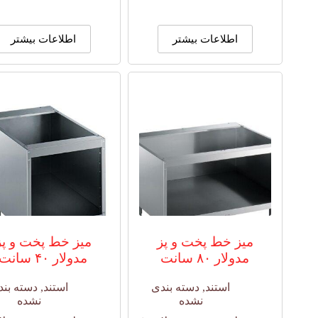
اطلاعات بیشتر
اطلاعات بیشتر
میز خط پخت و پز
میز خط پخت و پز
مدولار ۸۰ سانت
مدولار ۴۰ سانت
استند
,
دسته بندی
استند
,
دسته بند
نشده
نشده