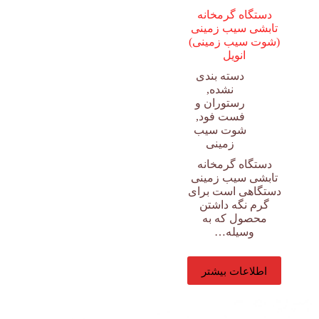
دستگاه گرمخانه
تابشی سیب زمینی
(شوت سیب زمینی)
انویل
دسته بندی
نشده
,
رستوران و
فست فود
,
شوت سیب
زمینی
دستگاه گرمخانه
تابشی سیب زمینی
دستگاهی است برای
گرم نگه داشتن
محصول که به
وسیله…
اطلاعات بیشتر