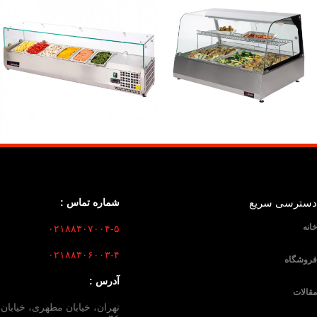
سترسی سریع
شماره تماس :
انه
۰۲۱۸۸۳۰۷۰۰۴-۵
۰۲۱۸۸۳۰۶۰۰۳-۴
روشگاه
آدرس :
قالات