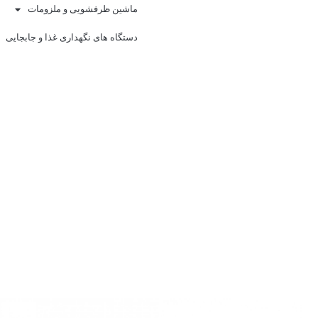
ماشین ظرفشویی و ملزومات
دستگاه های نگهداری غذا و جابجایی