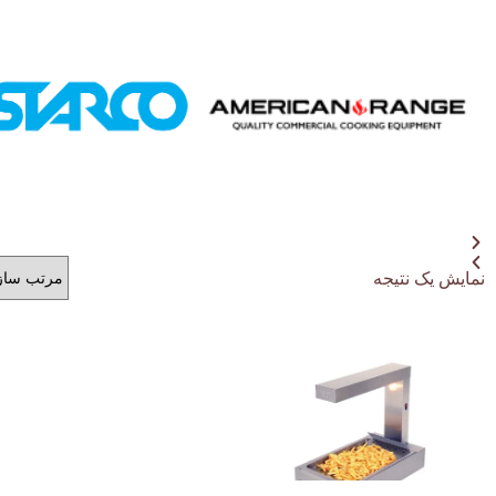
نمایش یک نتیجه