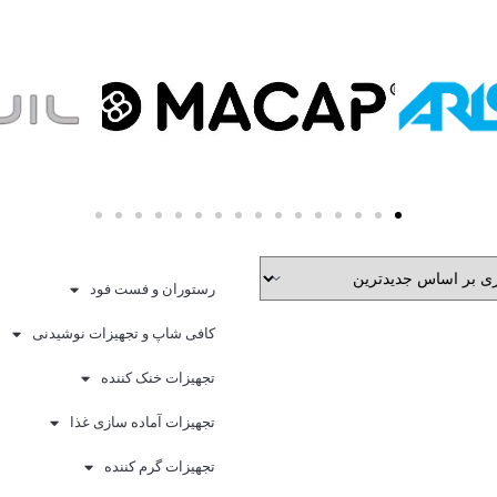
رستوران و فست فود
کافی شاپ و تجهیزات نوشیدنی
تجهیزات خنک کننده
تجهیزات آماده سازی غذا
تجهیزات گرم کننده