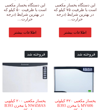
این دستگاه یخساز مکعبی
این دستگاه یخساز مکعبی
است با ظرفیت ۷۵ کیلو که
است با ظرفیت ۵۰ کیلو که
در بهترین شرایط (درجه
در بهترین شرایط (درجه
حرارت…
حرارت…
اطلاعات بیشتر
اطلاعات بیشتر
فروخته شد
فروخته شد
یخساز مکعبی ۳۲۰ کیلوئی
یخساز مکعبی ۲۰۰ کیلویی
MV606 با مخزن B393
NW458AS با مخزن B393