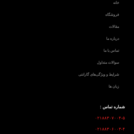
خانه
فروشگاه
مقالات
درباره ما
تماس با ما
سوالات متداول
شرایط و ویژگی‌های گارانتی
زبان ها
شماره تماس :
۰۲۱۸۸۳۰۷۰۰۴-۵
۰۲۱۸۸۳۰۶۰۰۳-۴