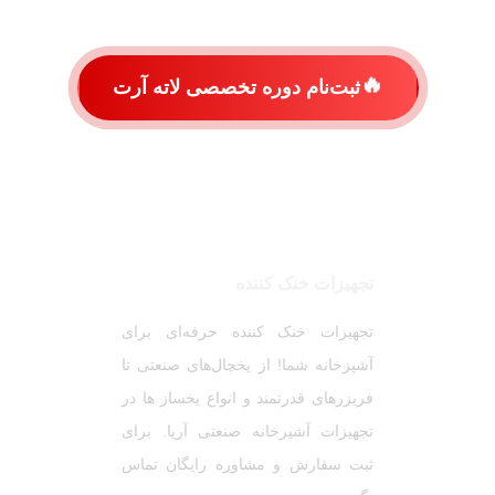
🔥
ثبت‌نام دوره تخصصی لاته آرت
تجهیزات خنک کننده
تجهیزات خنک کننده حرفه‌ای برای
آشپزخانه شما! از یخچال‌های صنعتی تا
فریزرهای قدرتمند و انواع یخساز ها در
تجهیزات آشپرخانه صنعتی آریا. برای
ثبت سفارش و مشاوره رایگان تماس