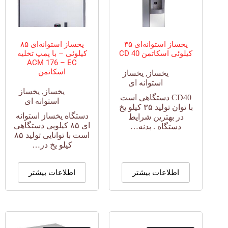
یخساز استوانه‌ای ۳۵
یخساز استوانه‌ای ۸۵
کیلوئی اسکاتمن CD 40
کیلوئی – با پمپ تخلیه
ACM 176 – EC
اسکاتمن
یخساز
,
یخساز
استوانه ای
یخساز
,
یخساز
CD40 دستگاهی است
استوانه ای
با توان تولید ۳۵ کیلو یخ
دستگاه یخساز استوانه
در بهترین شرایط
ای ۸۵ کیلویی دستگاهی
دستگاه . بدنه…
است با توانایی تولید ۸۵
کیلو یخ در…
اطلاعات بیشتر
اطلاعات بیشتر