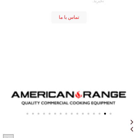
بگیرید.
تماس با ما
American Range