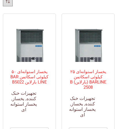
یخساز استوانه‌ای ۲۵
یخساز استوانه‌ای ۵۰
کیلوئی اسکاتمن
کیلوئی اسکاتمن BAR
BARLINE (بارلاین) B
LINE بارلاین B5022
2508
تجهیزات خنک
تجهیزات خنک
کننده
,
یخساز
,
کننده
,
یخساز
,
یخساز استوانه
یخساز استوانه
ای
ای