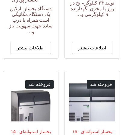
تولید ۲۴ کیلوگرم یخ در
روز با مخزن نگهدارنده
دستگاه یخساز بارلاین
۹ کیلوگرمی و…
یک دستگاه مکانیکی
است همراه با درب
ساده جهت سهولت باز
و…
اطلاعات بیشتر
اطلاعات بیشتر
فروخته شد
فروخته شد
یخساز استوانه‌ای ۱۵۰
یخساز استوانه‌ای ۱۵۰