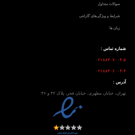
سوالات متداول
شرایط و ویژگی‌های گارانتی
زبان ها
شماره تماس :
۰۲۱۸۸۳۰۷۰۰۴-۵
۰۲۱۸۸۳۰۶۰۰۳-۴
آدرس :
تهران، خیابان مطهری، خیابان فجر، پلاک ۳۲ و ۳۶