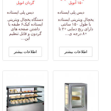
۱۵۰ انویل
گردان انویل
دیس پلی ایستاده
دیس پلی ایستاده
یخچال ویترینی ایستاده
دستگاه یخچال ویترینی
با طول ۱۵۰ سانتی
ایستاده کیک۶ طبقه با
دارای رنج دمایی +۲ تا
داشتن صفحه های
+۸ درجه ی…
گردون و قابل تنظیم
این…
اطلاعات بیشتر
اطلاعات بیشتر