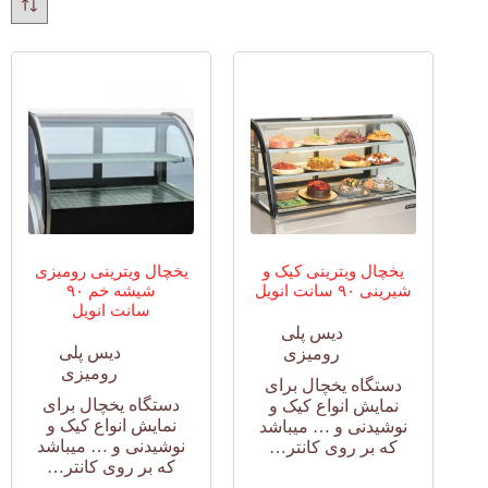
یخچال ویترینی کیک و
یخچال ویترینی رومیزی
شیرینی ۹۰ سانت انویل
شیشه خم ۹۰
سانت انویل
دیس پلی
دیس پلی
رومیزی
رومیزی
دستگاه یخچال برای
دستگاه یخچال برای
نمایش انواع کیک و
نمایش انواع کیک و
نوشیدنی و … میباشد
نوشیدنی و … میباشد
که بر روی کانتر…
که بر روی کانتر…