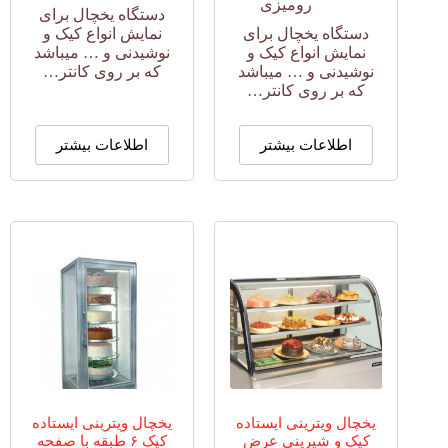
رومیزی
دستگاه یخچال برای
دستگاه یخچال برای
نمایش انواع کیک و
نمایش انواع کیک و
نوشیدنی و … میباشد
نوشیدنی و … میباشد
که بر روی کانتر…
که بر روی کانتر…
اطلاعات بیشتر
اطلاعات بیشتر
یخچال ویترینی ایستاده
یخچال ویترینی ایستاده
کیک و شیرینی عرض
کیک ۶ طبقه با صفحه