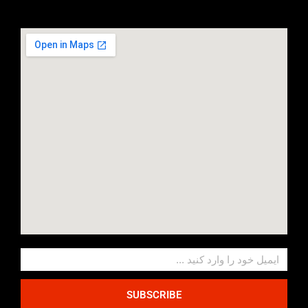
SUBSCRIBE