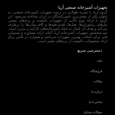
تجهیزات آشپزخانه صنعتی آریا
گروه آریا، با تجربه طولانی در زمینه تجهیزات آشپزخانه صنعتی، به
عنوان یکی از معتبرترین تامین‌کنندگان در ایران شناخته می‌شود. این
گروه با ارائه تنوع بالایی از تجهیزات باکیفیت و برندهای معتبر،
نیازهای رستوران‌ها، هتل‌ها، فست‌فودها و کافی‌شاپ‌ها را برطرف
می‌کند و هدف آن کمک به ایجاد آشپزخانه‌های کارآمد و مدرن است.
تیم متخصص تجهیزات آشپزخانه آریا، آماده ارائه مشاوره و پشتیبانی
فنی برای انتخاب بهترین تجهیزات می‌باشد و همواره در تلاش برای
ارائه محصولات باکیفیت از برندهای معتبر است.
دسترسی سریع
خانه
فروشگاه
مقالات
درباره ما
تماس با ما
سوالات متداول