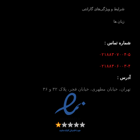
شرایط و ویژگی‌های گارانتی
زبان ها
شماره تماس :
۰۲۱۸۸۳۰۷۰۰۴-۵
۰۲۱۸۸۳۰۶۰۰۳-۴
آدرس :
تهران، خیابان مطهری، خیابان فجر، پلاک ۳۲ و ۳۶