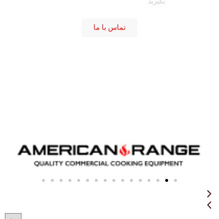
بگیرید.
تماس با ما
American Range