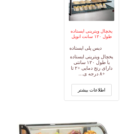
یخچال ویترینی ایستاده
طول ۱۲۰ سانت انویل
دیس پلی ایستاده
یخچال ویترینی ایستاده
با طول ۱۲۰ سانتی
دارای رنج دمایی +۲ تا
+۸ درجه ی…
اطلاعات بیشتر