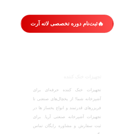
🔥
ثبت‌نام دوره تخصصی لاته آرت
تجهیزات خنک کننده
تجهیزات خنک کننده حرفه‌ای برای
آشپزخانه شما! از یخچال‌های صنعتی تا
فریزرهای قدرتمند و انواع یخساز ها در
تجهیزات آشپرخانه صنعتی آریا. برای
ثبت سفارش و مشاوره رایگان تماس