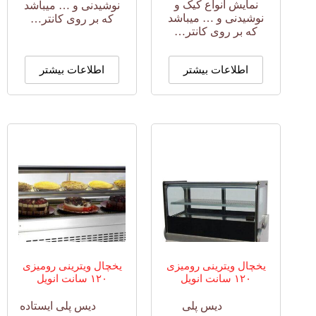
نمایش انواع کیک و
نوشیدنی و … میباشد
نوشیدنی و … میباشد
که بر روی کانتر…
که بر روی کانتر…
اطلاعات بیشتر
اطلاعات بیشتر
یخچال ویترینی رومیزی
یخچال ویترینی رومیزی
۱۲۰ سانت انویل
۱۲۰ سانت انویل
دیس پلی
دیس پلی ایستاده