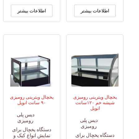
اطلاعات بیشتر
اطلاعات بیشتر
یخچال ویترینی رومیزی
یخچال ویترینی رومیزی
شیشه خم ۱۲۰سانت
۹۰ سانت انویل
انویل
دیس پلی
دیس پلی
رومیزی
رومیزی
دستگاه یخچال برای
دستگاه یخچال برای
نمایش انواع کیک و