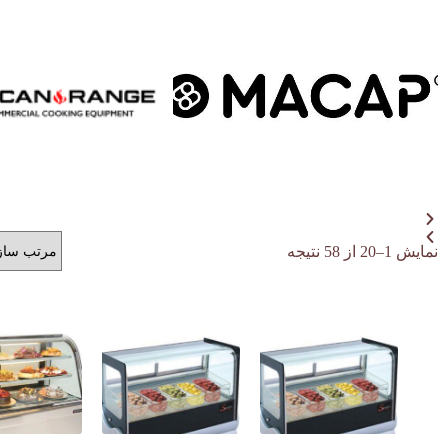
نمایش 1–20 از 58 نتیجه