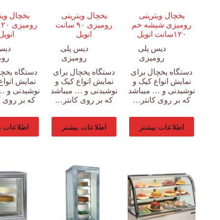
یخچال ویترینی
یخچال ویترینی
یخچال ویت
رومیزی شیشه خم
رومیزی ۹۰ سانت
۱۲۰سانت انویل
انویل
انویل
دیس پلی
دیس پلی
دیس
رومیزی
رومیزی
روم
دستگاه یخچال برای
دستگاه یخچال برای
دستگاه یخچا
نمایش انواع کیک و
نمایش انواع کیک و
نمایش انواع
نوشیدنی و … میباشد
نوشیدنی و … میباشد
نوشیدنی و …
که بر روی کانتر…
که بر روی کانتر…
که بر روی 
اطلاعات بیشتر
اطلاعات بیشتر
اطلاعات ب