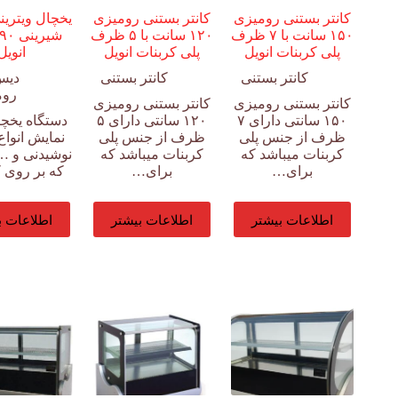
کانتر بستنی رومیزی
کانتر بستنی رومیزی
یخچال ویترین
۱۵۰ سانت با ۷ ظرف
۱۲۰ سانت با ۵ ظرف
پلی کربنات انویل
پلی کربنات انویل
انویل
کانتر بستنی
کانتر بستنی
دیس
روم
کانتر بستنی رومیزی
کانتر بستنی رومیزی
۱۵۰ سانتی دارای ۷
۱۲۰ سانتی دارای ۵
دستگاه یخچا
ظرف از جنس پلی
ظرف از جنس پلی
نمایش انواع
کربنات میباشد که
کربنات میباشد که
نوشیدنی و …
برای…
برای…
که بر روی 
اطلاعات بیشتر
اطلاعات بیشتر
اطلاعات ب