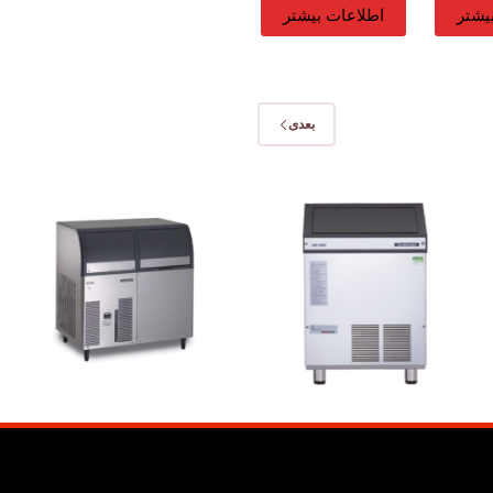
یشتر
اطلاعات بیشتر
بعدی