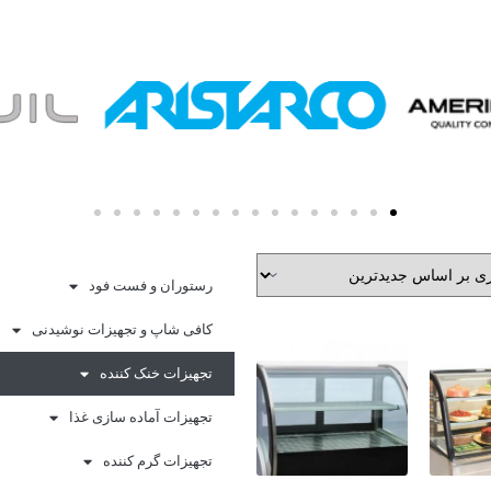
رستوران و فست فود
کافی شاپ و تجهیزات نوشیدنی
تجهیزات خنک کننده
تجهیزات آماده سازی غذا
تجهیزات گرم کننده