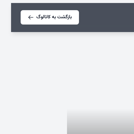
بازگشت به کاتالوگ