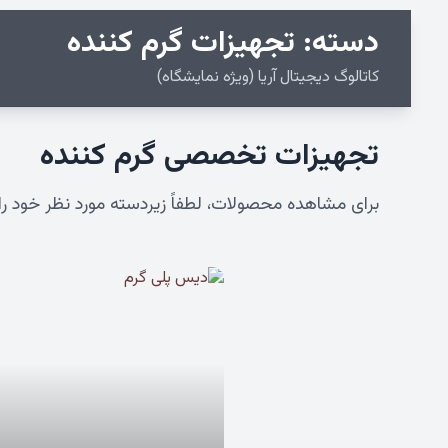
دسته: تجهیزات گرم کننده
کاتالوگ دیجیتال آریا (ویژه نمایشگاه)
تجهیزات تخصصی گرم کننده
برای مشاهده محصولات، لطفاً زیردسته مورد نظر خود را 