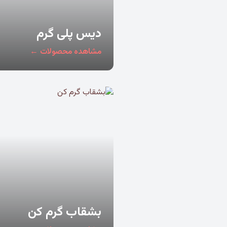
دیس پلی گرم
مشاهده محصولات ←
بشقاب گرم کن