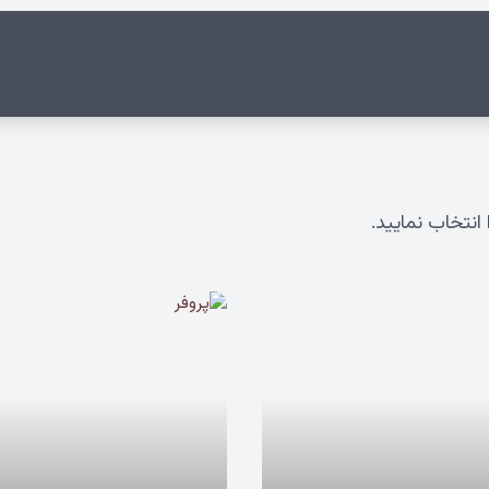
انتخاب نمایید.