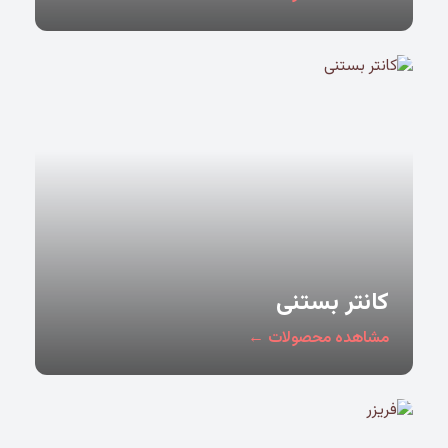
کانتر بستنی
مشاهده محصولات ←