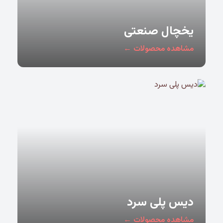
یخچال صنعتی
مشاهده محصولات ←
دیس پلی سرد
مشاهده محصولات ←