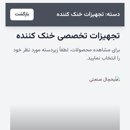
دسته: تجهیزات خنک کننده
بازگشت
تجهیزات تخصصی خنک کننده
برای مشاهده محصولات، لطفاً زیردسته مورد نظر خود
را انتخاب نمایید.