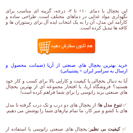
این یخچال با دمای ۱۰+ تا ۲- درجه، گزینه ای مناسب برای
نگهداری مواد غذایی در دماهای مختلف است. طراحی ساده و
کارآمد این مدل، آن را به یک انتخاب ایده آل برای رستوران ها و
کافه ها تبدیل کرده است.
خرید بهترین یخچال های صنعتی از آریا (ضمانت محصول و
ارسال به سراسر ایران + پشتیبانی)
آیا به دنبال یخچالی با کیفیت و کارایی بالا برای کسب و کار خود
هستید؟ فروشگاه آریا، با افتخار مجموعه ای از بهترین یخچال
های صنعتی برند زانوسی را برای شما فراهم کرده است!
✅
تنوع مدل ها
: از یخچال های دو درب و تک درب گرفته تا مدل
های با کشو و میز کار، ما تمام نیازهای شما را پوشش می دهیم.
یخچال صنعتی برند زانوسی
✅
کیفیت بی نظیر
: یخچال های صنعتی زانوسی با استفاده از