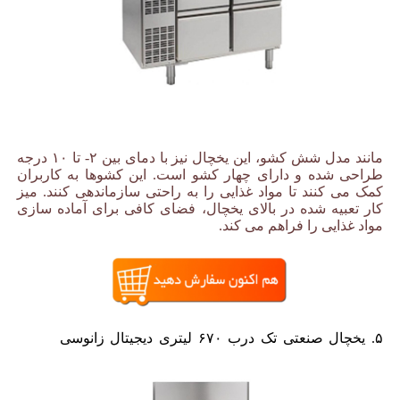
مانند مدل شش کشو، این یخچال نیز با دمای بین ۲- تا ۱۰ درجه
طراحی شده و دارای چهار کشو است. این کشوها به کاربران
کمک می کنند تا مواد غذایی را به راحتی سازماندهی کنند. میز
کار تعبیه شده در بالای یخچال، فضای کافی برای آماده سازی
مواد غذایی را فراهم می کند.
۵. یخچال صنعتی تک درب ۶۷۰ لیتری دیجیتال زانوسی
یخچال
صنعتی برند زانوسی