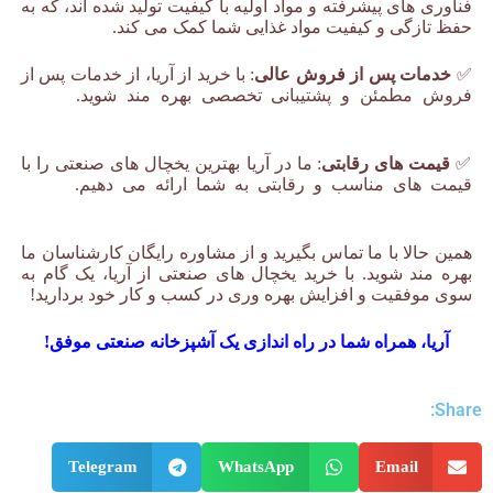
فناوری های پیشرفته و مواد اولیه با کیفیت تولید شده اند، که به
حفظ تازگی و کیفیت مواد غذایی شما کمک می کند.
✅
خدمات پس از فروش عالی
: با خرید از آریا، از خدمات پس از
فروش مطمئن و پشتیبانی تخصصی بهره مند شوید.
یخچال
صنعتی برند زانوسی
✅
قیمت های رقابتی
: ما در آریا بهترین یخچال های صنعتی را با
قیمت های مناسب و رقابتی به شما ارائه می دهیم.
یخچال
صنعتی برند زانوسی
همین حالا با ما تماس بگیرید و از مشاوره رایگان کارشناسان ما
بهره مند شوید. با خرید یخچال های صنعتی از آریا، یک گام به
سوی موفقیت و افزایش بهره وری در کسب و کار خود بردارید!
آریا، همراه شما در راه اندازی یک آشپزخانه صنعتی موفق!
Share:
Telegram
WhatsApp
Email