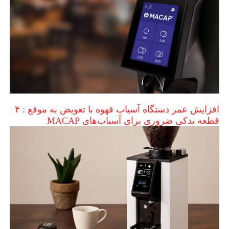
افزایش عمر دستگاه آسیاب قهوه با تعویض به موقع : ۴
قطعه یدکی ضروری برای آسیاب‌های MACAP