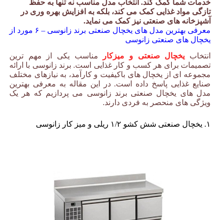
خدمات شما کمک کند. انتخاب مدل مناسب نه تنها به حفظ
تازگی مواد غذایی کمک می کند، بلکه به افزایش بهره وری در
آشپزخانه های صنعتی نیز کمک می نماید.
معرفی بهترین مدل های یخچال صنعتی برند زانوسی – ۶ مورد از
یخچال های صنعتی زانوسی
انتخاب
یخچال صنعتی و میزکار
مناسب یکی از مهم ترین
تصمیمات برای هر کسب و کار غذایی است. برند زانوسی با ارائه
مجموعه ای از یخچال های باکیفیت و کارآمد، به نیازهای مختلف
صنایع غذایی پاسخ داده است. در این مقاله به معرفی بهترین
مدل های یخچال صنعتی برند زانوسی می پردازیم که هر یک
ویژگی های منحصر به فردی دارند.
۱. یخچال صنعتی شش کشو ۱/۲ ریلی و میز کار زانوسی