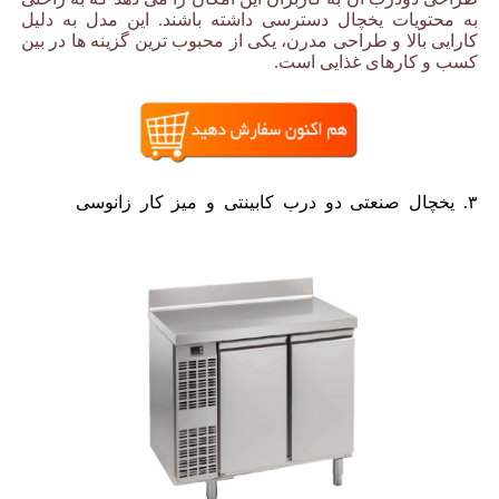
به محتویات یخچال دسترسی داشته باشند. این مدل به دلیل
کارایی بالا و طراحی مدرن، یکی از محبوب ترین گزینه ها در بین
کسب و کارهای غذایی است.
۳. یخچال صنعتی دو درب کابینتی و میز کار زانوسی
یخچال
صنعتی برند زانوسی