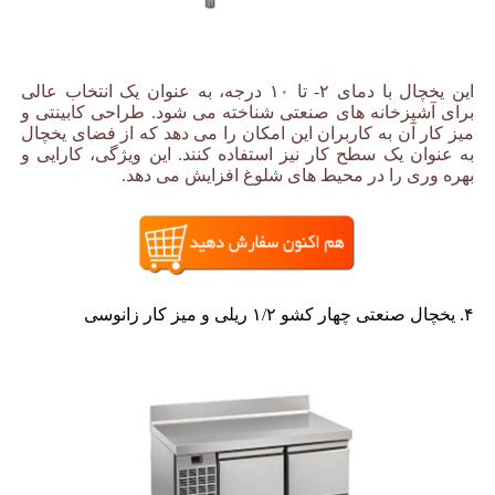
این یخچال با دمای ۲- تا ۱۰ درجه، به عنوان یک انتخاب عالی
برای آشپزخانه های صنعتی شناخته می شود. طراحی کابینتی و
میز کار آن به کاربران این امکان را می دهد که از فضای یخچال
به عنوان یک سطح کار نیز استفاده کنند. این ویژگی، کارایی و
بهره وری را در محیط های شلوغ افزایش می دهد.
۴. یخچال صنعتی چهار کشو ۱/۲ ریلی و میز کار زانوسی