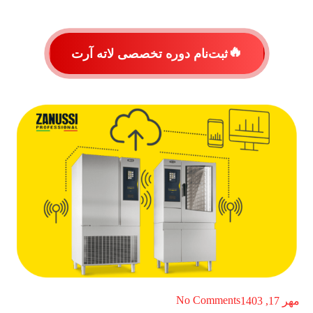
🔥
ثبت‌نام دوره تخصصی لاته آرت
No Comments
مهر 17, 1403