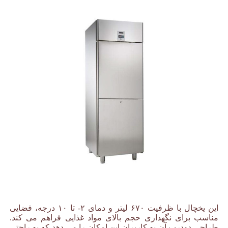
این یخچال با ظرفیت ۶۷۰ لیتر و دمای ۲- تا ۱۰ درجه، فضایی
مناسب برای نگهداری حجم بالای مواد غذایی فراهم می کند.
طراحی دودرب آن به کاربران این امکان را می دهد که به راحتی