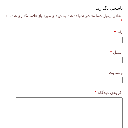
پاسخی بگذارید
نشانی ایمیل شما منتشر نخواهد شد.
بخش‌های موردنیاز علامت‌گذاری شده‌اند
*
*
نام
*
ایمیل
وبسایت
*
افزودن دیدگاه