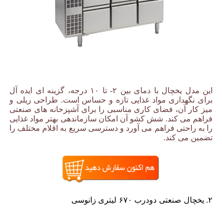
این مدل یخچال با دمای بین ۲- تا ۱۰ درجه، گزینه ای ایده آل
برای نگهداری مواد غذایی تازه و حساس است. طراحی ریلی و
میز کار آن، فضای کاری مناسبی را برای آشپزخانه های صنعتی
فراهم می کند. شش کشو آن امکان سازماندهی بهتر مواد غذایی
را به راحتی فراهم می آورد و دسترسی سریع به اقلام مختلف را
تضمین می کند.
۲. یخچال صنعتی دودرب ۶۷۰ لیتری زانوسی
یخچال صنعتی برند
زانوسی