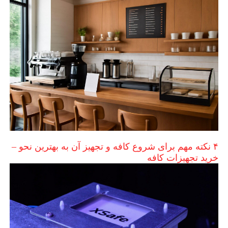
۴ نکته مهم برای شروع کافه و تجهیز آن به بهترین نحو –
خرید تجهیزات کافه