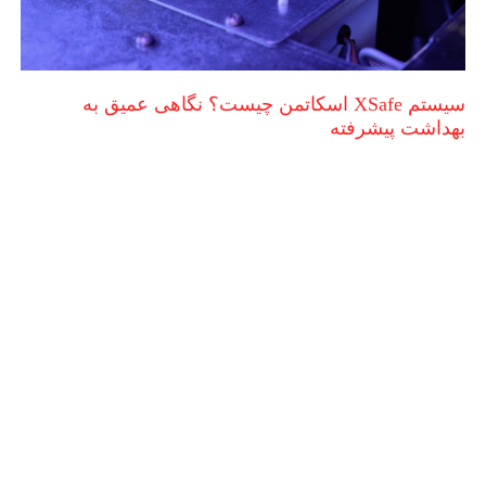
سیستم XSafe اسکاتمن چیست؟ نگاهی عمیق به
بهداشت پیشرفته