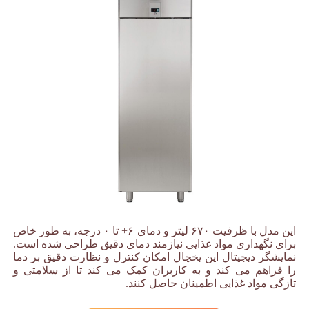
این مدل با ظرفیت ۶۷۰ لیتر و دمای ۶+ تا ۰ درجه، به طور خاص
برای نگهداری مواد غذایی نیازمند دمای دقیق طراحی شده است.
نمایشگر دیجیتال این یخچال امکان کنترل و نظارت دقیق بر دما
را فراهم می کند و به کاربران کمک می کند تا از سلامتی و
تازگی مواد غذایی اطمینان حاصل کنند.