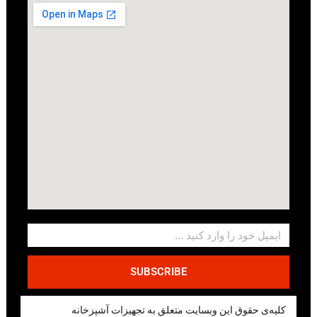
SUBSCRIBE
کلیه‌ی حقوق این وبسایت متعلق به تجهیزات آشپزخانه