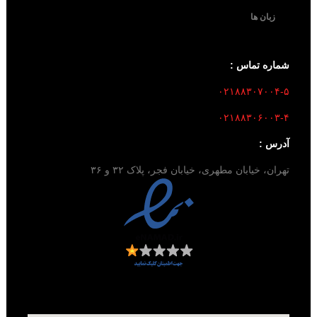
زبان ها
شماره تماس :
۰۲۱۸۸۳۰۷۰۰۴-۵
۰۲۱۸۸۳۰۶۰۰۳-۴
آدرس :
تهران، خیابان مطهری، خیابان فجر، پلاک ۳۲ و ۳۶