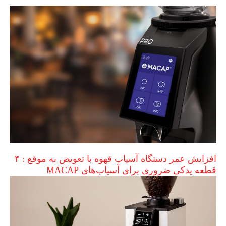
افزایش عمر دستگاه آسیاب قهوه با تعویض به موقع : ۴
قطعه یدکی ضروری برای آسیاب‌های MACAP