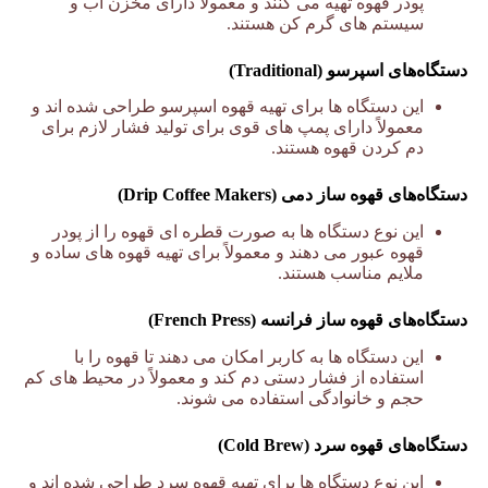
پودر قهوه تهیه می کنند و معمولاً دارای مخزن آب و
سیستم های گرم کن هستند.
دستگاه‌های اسپرسو (Traditional)
این دستگاه ها برای تهیه قهوه اسپرسو طراحی شده اند و
معمولاً دارای پمپ های قوی برای تولید فشار لازم برای
دم کردن قهوه هستند.
دستگاه‌های قهوه ساز دمی (Drip Coffee Makers)
این نوع دستگاه ها به صورت قطره ای قهوه را از پودر
قهوه عبور می دهند و معمولاً برای تهیه قهوه های ساده و
ملایم مناسب هستند.
دستگاه‌های قهوه ساز فرانسه (French Press)
این دستگاه ها به کاربر امکان می دهند تا قهوه را با
استفاده از فشار دستی دم کند و معمولاً در محیط های کم
حجم و خانوادگی استفاده می شوند.
دستگاه‌های قهوه سرد (Cold Brew)
این نوع دستگاه ها برای تهیه قهوه سرد طراحی شده اند و