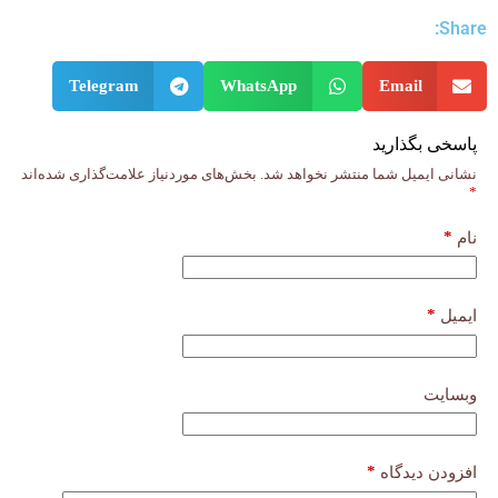
Share:
Telegram
WhatsApp
Email
پاسخی بگذارید
نشانی ایمیل شما منتشر نخواهد شد.
بخش‌های موردنیاز علامت‌گذاری شده‌اند
*
*
نام
*
ایمیل
وبسایت
*
افزودن دیدگاه