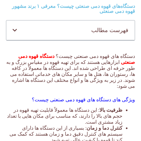
دستگاه‌های قهوه دمی صنعتی چیست؟ معرفی ۱ برند مشهور
قهوه دمی صنعتی
فهرست مطالب
دستگاه های قهوه دمی صنعتی چیست؟
دستگاه قهوه دمی
صنعتی
ابزارهایی هستند که برای تهیه قهوه در مقیاس بزرگ و به
طور حرفه ای طراحی شده اند. این دستگاه ها معمولاً در کافه
ها، رستوران ها، هتل ها و سایر مکان های خدماتی استفاده می
شوند. در زیر به ویژگی ها و انواع مختلف این دستگاه ها اشاره
می شود:
ویژگی های دستگاه های قهوه دمی صنعتی چیست؟
ظرفیت بالا
: این دستگاه ها معمولاً قابلیت تهیه قهوه در
حجم های بالا را دارند، که مناسب برای مکان هایی با تعداد
زیاد مشتری است.
کنترل دما و زمان
: بسیاری از این دستگاه ها دارای
سیستم های کنترل دقیق دما و زمان هستند که کمک می
کند تا قهوه با کیفیت عالی تهیه شود.