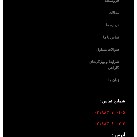
فروشگاه
مقالات
درباره ما
تماس با ما
سوالات متداول
شرایط و ویژگی‌های
گارانتی
زبان ها
شماره تماس :
۰۲۱۸۸۳۰۷۰۰۴-۵
۰۲۱۸۸۳۰۶۰۰۳-۴
آدرس :