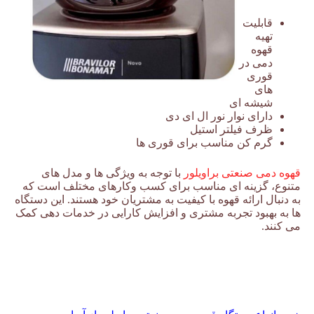
قابلیت
تهیه
قهوه
دمی در
قوری
های
شیشه ای
دارای نوار نور ال ای دی
ظرف فیلتر استیل
گرم کن مناسب برای قوری ها
قهوه دمی صنعتی براویلور
با توجه به ویژگی ها و مدل های
متنوع، گزینه ای مناسب برای کسب وکارهای مختلف است که
به دنبال ارائه قهوه با کیفیت به مشتریان خود هستند. این دستگاه
ها به بهبود تجربه مشتری و افزایش کارایی در خدمات دهی کمک
می کنند.