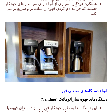
عملکرد خودکار
: بسیاری از آنها دارای سیستم های خودکار
هستند که فرآیند دم کردن قهوه را ساده تر و سریع تر می
کند.
انواع دستگاه‌های صنعتی قهوه
دستگاه‌های قهوه ساز اتوماتیک (Vending)
این دستگاه ها به طور خودکار قهوه را از دانه های قهوه یا