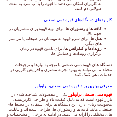
به کاربران امکان می دهند تا قهوه را با آب سرد به مدت
طولانی دم کنند.
کاربردهای دستگاه‌های قهوه دمی صنعتی
کافه ها و رستوران ها
: برای تهیه قهوه برای مشتریان در
حجم بالا.
هتل ها
: برای سرو قهوه به مهمانان در صبحانه یا مراسم
های دیگر.
رویدادها و کنفرانس ها
: برای تامین قهوه در زمان
برگزاری رویدادها و همایش ها.
دستگاه های قهوه دمی صنعتی با توجه به نیازها و ترجیحات
مختلف، می توانند به بهبود تجربه مشتری و افزایش کارایی در
خدمات دهی کمک کنند.
معرفی بهترین برند قهوه دمی صنعتی، براویلور
قهوه دمی صنعتی براویلور
یکی از محصولات شناخته شده در
بازار قهوه است که به دلیل کیفیت بالا و طراحی کاربرپسند،
محبوبیت زیادی دارد. این دستگاه ها برای استفاده در محیط های
صنعتی، مانند کافه ها و رستوران ها، طراحی شده اند و قابلیت
های مختلفی را ارائه می دهند. در ادامه به برخی از مشخصات و