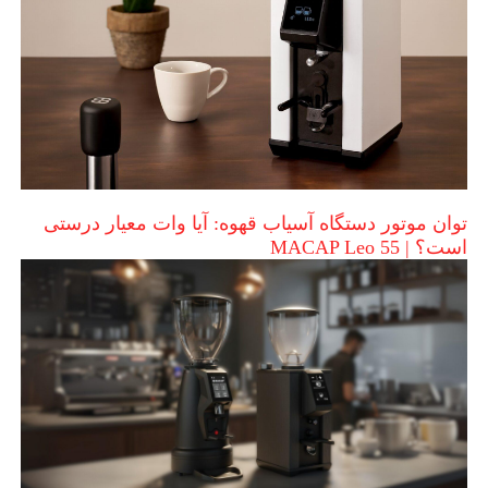
توان موتور دستگاه آسیاب قهوه: آیا وات معیار درستی
است؟ | MACAP Leo 55