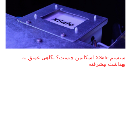
سیستم XSafe اسکاتمن چیست؟ نگاهی عمیق به
بهداشت پیشرفته