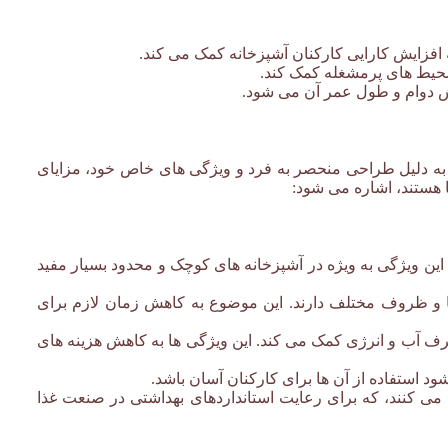
افزایش کارایی کارکنان آشپزخانه کمک می کند.
محیط های پرمشغله کمک کند.
یش دوام و طول عمر آن می شود.
 به دلیل طراحی منحصر به فرد و ویژگی های خاص خود، مزایای
ا هستند، اشاره می شود:
. این ویژگی به ویژه در آشپزخانه های کوچک و محدود بسیار مفید
 و ظروف مختلف دارند. این موضوع به کاهش زمان لازم برای
رف آب و انرژی کمک می کند. این ویژگی ها به کاهش هزینه های
 استفاده از آن ها برای کارکنان آسان باشد.
می کنند، که برای رعایت استانداردهای بهداشتی در صنعت غذا