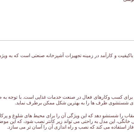
اکیفیت و کارآمد در زمینه تجهیزات آشپزخانه صنعتی است که به ویژ
ل برای کسب وکارهای فعال در صنعت خدمات غذایی است. با توجه به ظر
ازهای شستشوی ظرف ها را به بهترین شکل ممکن برطرف نماید.
 خانگی، این مدل به راحتی می تواند زیر کانتر نصب شود، که این م
از استفاده می کند که نصب و راه اندازی آن را آسان تر می سازد.