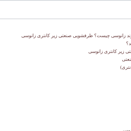
برند زانوسی چیست؟ ظرفشویی صنعتی زیر کانتری زانوسی
د؟
 زیر کانتری زانوسی
عتی