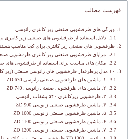
فهرست مطالب
ویژگی های ظرفشویی صنعتی زیر کانتری زانوسی
دلایل استفاده از ظرفشویی های صنعتی زیر کانتری 
ظرفشویی های صنعتی زیر کانتری برای کجا مناسب هستن
مزایای ظرفشویی صنعتی زیر کانتری ظرفشویی صنعتی
مکان های مناسب برای استفاده از ظرفشویی های صن
۱۰ مدل پرطرفدار ظرفشویی های زانوسی صنعتی (زیر کانتری)
۱. ماشین های ظرفشویی صنعتی زانوسی ZD 630
۲. ماشین های ظرفشویی صنعتی زانوسی ZD 740
۳. ظرفشویی زیرکانتری ۵۴۰ بشقاب زانوسی
۴. ماشین ظرفشویی صنعتی زانوسی ZD 900
۵. ماشین ظرفشویی صنعتی زانوسی ZD 1000
۶. ماشین ظرفشویی صنعتی زانوسی ZD 1100
۷. ماشین ظرفشویی صنعتی زانوسی ZD 1200
۸. زانوسی ZD 1300 ظرفشویی صنعتی زیر کانتری زانوسی