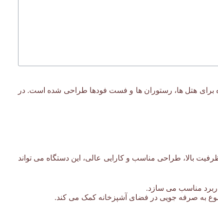
ه برای هتل ها، رستوران ها و فست فودها طراحی شده است. در
فیت بالا، طراحی مناسب و کارایی عالی، این دستگاه می تواند
وضوع به صرفه جویی در فضای آشپزخانه کمک می کند.