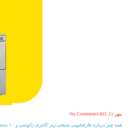
No Comments
مهر 11, 1403
همه چیز درباره ظرفشویی صنعتی زیر کانتری زانوسی و ۱۰ محصول برتر