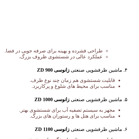
طراحی فشرده و بهینه برای صرفه جویی در فضا.
عملکرد عالی در شستشوی ظروف بزرگ.
۴. ماشین ظرفشویی صنعتی
زانوسی ZD 900
قابلیت شستشوی هم زمان چند نوع ظرف.
مناسب برای محیط های شلوغ و پرکاربرد.
ظرفشویی صنعتی
۵. ماشین ظرفشویی صنعتی
زانوسی ZD 1000
مجهز به سیستم تصفیه آب برای شستشوی بهتر.
مناسب برای هتل ها و رستوران های بزرگ.
۶. ماشین ظرفشویی صنعتی
زانوسی ZD 1100