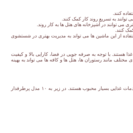
اده کنند.
 توانند به تسریع روند کار کمک کنند.
 می توانند در آشپزخانه های هتل ها به کار روند.
مک کنند.
استفاده از این ماشین ها می تواند به مدیریت بهتری در شستشوی
هستند. با توجه به صرفه جویی در فضا، کارایی بالا و کیفیت
ختلف مانند رستوران ها، هتل ها و کافه ها می تواند به بهینه
به دلیل کیفیت ساخت و کارایی بالا، در میان رستوران ها، هتل ها و دیگر کسب وکارهای خدمات غذایی بسیار محبوب هستند. در زیر به ۱۰ مدل پرطرفدار