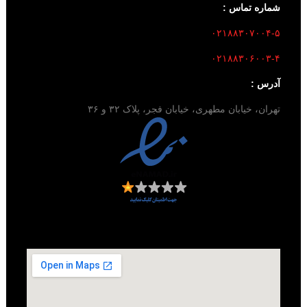
شماره تماس :
۰۲۱۸۸۳۰۷۰۰۴-۵
۰۲۱۸۸۳۰۶۰۰۳-۴
آدرس :
تهران، خیابان مطهری، خیابان فجر، پلاک ۳۲ و ۳۶