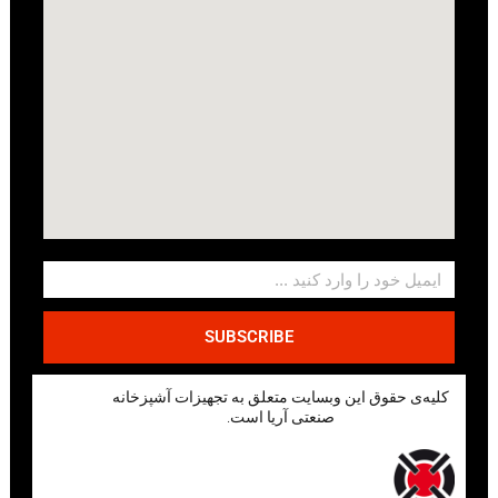
SUBSCRIBE
کلیه‌ی حقوق این وبسایت متعلق به تجهیزات آشپزخانه
صنعتی آریا است.