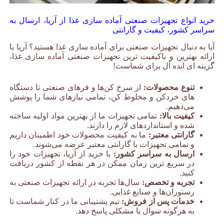
خرید انواع تجهیزات صنعتی آماده سازی غذا از آریا، ارسال به
سراسر کشور، کیفیت و گارانتی
آیا به دنبال تجهیزات صنعتی برای آماده سازی غذا هستید؟ آریا با
ارائه بهترین و باکیفیت ترین تجهیزات صنعتی آماده سازی غذا،
گزینه ای ایده آل برای شماست!
تنوع محصولات:
از سرخ کن‌ها و فرهای صنعتی تا دستگاه
های خردکن و مخلوط کن، تمامی نیازهای شما را پوشش
می‌دهیم.
کیفیت بالا:
تمامی تجهیزات ما از بهترین مواد اولیه ساخته
شده و استانداردهای لازم را دارند.
گارانتی معتبر:
ما به کیفیت محصولات خود اطمینان داریم
و تمامی تجهیزات با گارانتی معتبر عرضه می‌شوند.
ارسال به سراسر کشور:
با خرید از آریا، تجهیزات خود را
در سریع ترین زمان ممکن در هر نقطه از کشور دریافت
کنید.
تجربه و تخصص:
سال‌ها تجربه در ارائه تجهیزات صنعتی به
رستوران‌ها و صنایع غذایی.
خدمات پس از فروش:
تیم پشتیبانی ما در کنار شماست تا
به هرگونه سوال یا مشکلی پاسخ دهد.