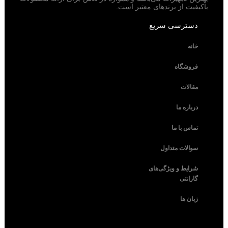
باکیفیت از برندهای معتبر است.
دسترسی سریع
خانه
فروشگاه
مقالات
درباره ما
تماس با ما
سوالات متداول
شرایط و ویژگی‌های
گارانتی
زبان ها