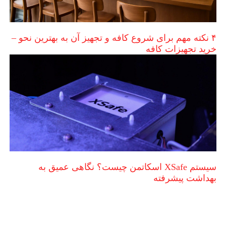
۴ نکته مهم برای شروع کافه و تجهیز آن به بهترین نحو –
خرید تجهیزات کافه
سیستم XSafe اسکاتمن چیست؟ نگاهی عمیق به
بهداشت پیشرفته