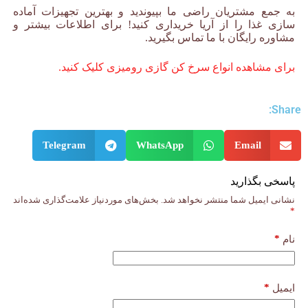
به جمع مشتریان راضی ما بپیوندید و بهترین تجهیزات آماده
سازی غذا را از آریا خریداری کنید! برای اطلاعات بیشتر و
مشاوره رایگان با ما تماس بگیرید.
برای مشاهده انواع سرخ کن گازی رومیزی کلیک کنید.
Share:
Telegram
WhatsApp
Email
پاسخی بگذارید
نشانی ایمیل شما منتشر نخواهد شد.
بخش‌های موردنیاز علامت‌گذاری شده‌اند
*
*
نام
*
ایمیل