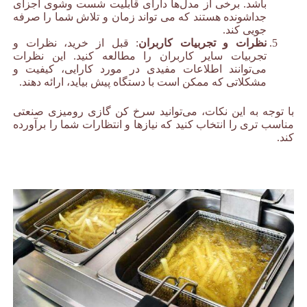
باشد. برخی از مدل‌ها دارای قابلیت شست وشوی اجزای
جداشونده هستند که می تواند زمان و تلاش شما را صرفه
جویی کند.
نظرات و تجربیات کاربران
: قبل از خرید، نظرات و
تجربیات سایر کاربران را مطالعه کنید. این نظرات
می‌توانند اطلاعات مفیدی در مورد کارایی، کیفیت و
مشکلاتی که ممکن است با دستگاه پیش بیاید، ارائه دهند.
با توجه به این نکات، می‌توانید سرخ کن گازی رومیزی صنعتی
مناسب تری را انتخاب کنید که نیازها و انتظارات شما را برآورده
کند.