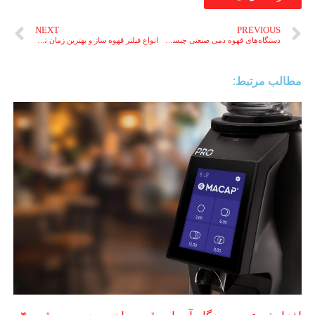
NEXT
PREVIOUS
دستگاه‌های قهوه دمی صنعتی چیست؟ معرفی ۱ برند مشهور قهوه دمی صنعتی
انواع فیلتر قهوه ساز و بهترین زمان تعویض فیلتر قهوه ساز صنعتی
مطالب مرتبط: