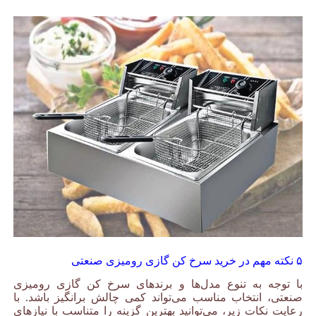
۵ نکته مهم در خرید سرخ کن گازی رومیزی صنعتی
با توجه به تنوع مدل‌ها و برندهای سرخ کن گازی رومیزی
صنعتی، انتخاب مناسب می‌تواند کمی چالش برانگیز باشد. با
رعایت نکات زیر، می‌توانید بهترین گزینه را متناسب با نیازهای