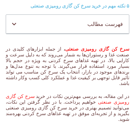
۵ نکته مهم در خرید سرخ کن گازی رومیزی صنعتی
فهرست مطالب
سرخ کن گازی رومیزی صنعتی
،
از جمله ابزارهای کلیدی در
صنعت غذا و رستوران‌ها به شمار می‌روند که به دلیل سرعت و
کارایی بالا، در تهیه غذاهای سرخ کردنی به ویژه در حجم بالا
بسیار مورد استفاده قرار می‌گیرند. با توجه به تنوع مدل‌ها و
برندهای موجود در بازار، انتخاب یک سرخ کن مناسب می تواند
تأثیر قابل توجهی بر کیفیت غذا و عملکرد کلی کسب وکار داشته
باشد.
در این مقاله، به بررسی مهم‌ترین نکات در خرید
سرخ کن گازی
رومیزی صنعتی
خواهیم پرداخت. با در نظر گرفتن این نکات،
می‌توانید تصمیم بهتری در خرید سرخ کن گازی رومیزی صنعتی
بگیرید و از تجربه‌ای موفق در تهیه غذاهای سرخ کردنی بهره‌مند
شوید.