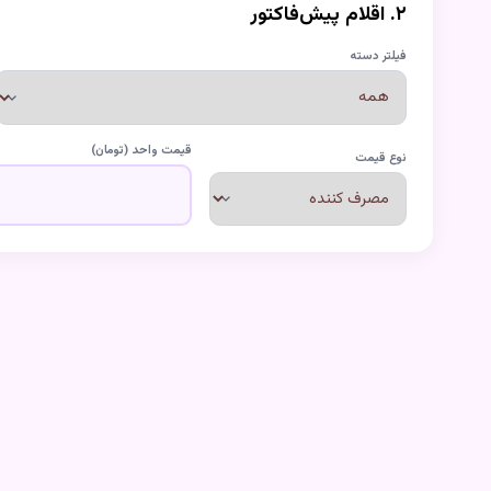
۲. اقلام پیش‌فاکتور
فیلتر دسته
قیمت واحد (تومان)
نوع قیمت