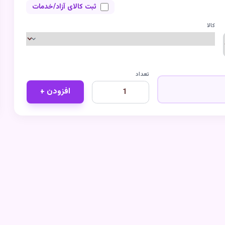
ثبت کالای آزاد/خدمات
کالا
تعداد
افزودن +