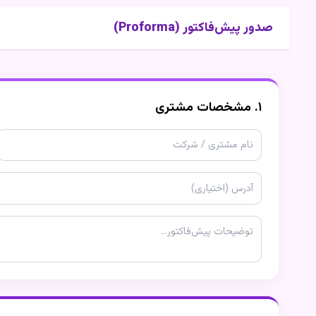
صدور پیش‌فاکتور (Proforma)
۱. مشخصات مشتری