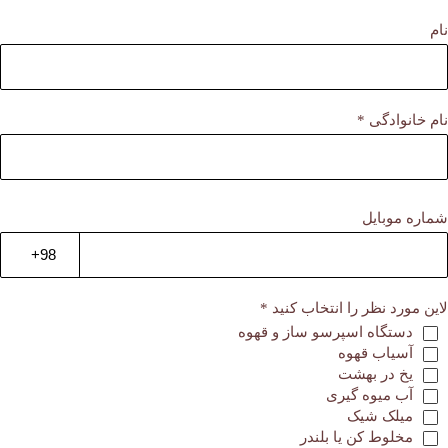
نام
نام خانوادگی *
شماره موبایل
لاین مورد نظر را انتخاب کنید *
دستگاه اسپرسو ساز و قهوه
آسیاب قهوه
یخ در بهشت
آب میوه گیری
میلک شیک
مخلوط کن یا بلندر