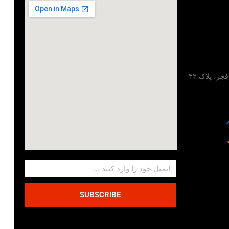
تهران، خیابان مطهری، خیابان فجر، پلاک ۳۲
SUBSCRIBE