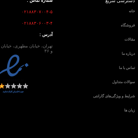
دسترسی سریع
شماره تماس :
خانه
۰۲۱۸۸۳۰۷۰۰۴-۵
۰۲۱۸۸۳۰۶۰۰۳-۴
فروشگاه
آدرس :
مقالات
و ۳۶
درباره ما
تماس با ما
سوالات متداول
شرایط و ویژگی‌های گارانتی
زبان ها