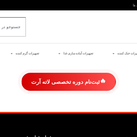
 ها
یزات خنک کننده
تجهیزات آماده سازی غذا
تجهیزات گرم کننده
🔥
ثبت‌نام دوره تخصصی لاته آرت