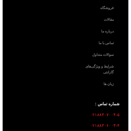
فروشگاه
مقالات
درباره ما
تماس با ما
سوالات متداول
شرایط و ویژگی‌های
گارانتی
زبان ها
شماره تماس :
۰۲۱۸۸۳۰۷۰۰۴-۵
۰۲۱۸۸۳۰۶۰۰۳-۴