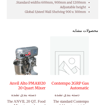
Standard widths 600mm, 900mm and 1200mm.
Adjustable height
Global S/steel Wall Shelving 900 x 300mm
محصولات مشابه
Anvil Alto PMA1020
Contempo 2GRP Gas
20 Quart Mixer
Automatic
دسته بندی نشده
دسته بندی نشده
The ANVIL 20 QT. Food
The standard Contempo