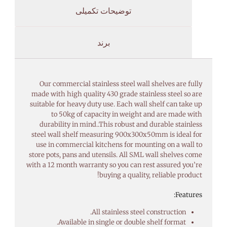
توضیحات تکمیلی
برند
Our commercial stainless steel wall shelves are fully
made with high quality 430 grade stainless steel so are
suitable for heavy duty use. Each wall shelf can take up
to 50kg of capacity in weight and are made with
durability in mind..This robust and durable stainless
steel wall shelf measuring 900x300x50mm is ideal for
use in commercial kitchens for mounting on a wall to
store pots, pans and utensils. All SML wall shelves come
with a 12 month warranty so you can rest assured you’re
buying a quality, reliable product!
Features:
All stainless steel construction.
Available in single or double shelf format.