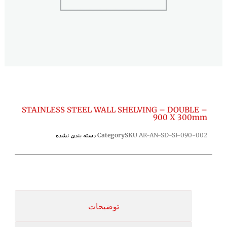
STAINLESS STEEL WALL SHELVING – DOUBLE –
900 X 300mm
AR-AN-SD-SI-090-002
SKU
Category
دسته بندی نشده
توضیحات