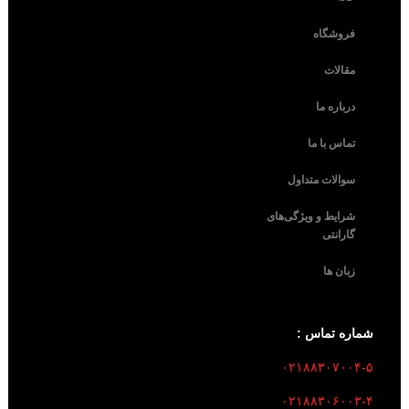
فروشگاه
مقالات
درباره ما
تماس با ما
سوالات متداول
شرایط و ویژگی‌های
گارانتی
زبان ها
شماره تماس :
۰۲۱۸۸۳۰۷۰۰۴-۵
۰۲۱۸۸۳۰۶۰۰۳-۴