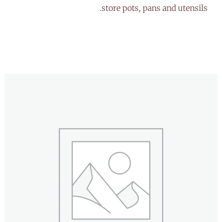
store pots, pans and utensils.