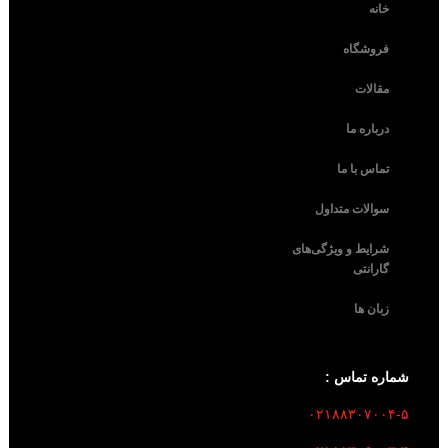
خانه
فروشگاه
مقالات
درباره ما
تماس با ما
سوالات متداول
شرایط و ویژگی‌های
گارانتی
زبان ها
شماره تماس :
۰۲۱۸۸۳۰۷۰۰۴-۵