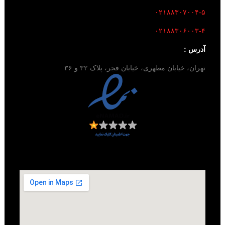
۰۲۱۸۸۳۰۷۰۰۴-۵
۰۲۱۸۸۳۰۶۰۰۳-۴
آدرس :
تهران، خیابان مطهری، خیابان فجر، پلاک ۳۲ و ۳۶