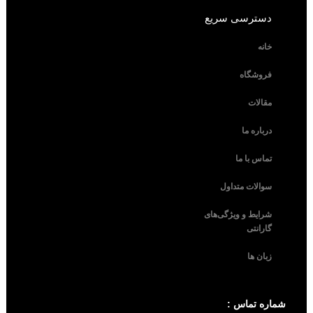
دسترسی سریع
خانه
فروشگاه
مقالات
درباره ما
تماس با ما
سوالات متداول
شرایط و ویژگی‌های
گارانتی
زبان ها
شماره تماس :