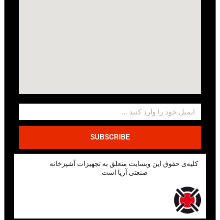
SUBSCRIBE
کلیه‌ی حقوق این وبسایت متعلق به تجهیزات آشپزخانه
صنعتی آریا است.