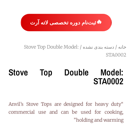
🔥
ثبت‌نام دوره تخصصی لاته آرت
خانه
/
دسته بندی نشده
/ Stove Top Double Model:
STA0002
Stove Top Double Model:
STA0002
“Anvil’s Stove Tops are designed for heavy duty
commercial use and can be used for cooking,
holding and warming”