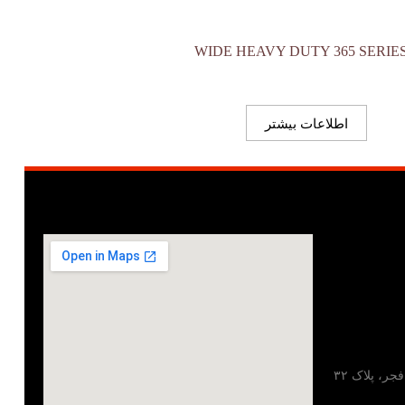
اطلاعات بیشتر
تهران، خیابان مطهری، خیابان فجر، پلاک ۳۲