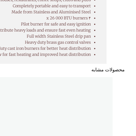
Completely portable and easy to transport
Made from Stainless and Aluminised Steel
۴ x 26 000 BTU burners
Pilot burner for safe and easy ignition
stribute heavy loads and ensure fast even heating
Full width Stainless Steel drip pan
Heavy duty brass gas control valves
uty cast iron burners for better heat distribution
 for fast heating and improved heat distribution
محصولات مشابه