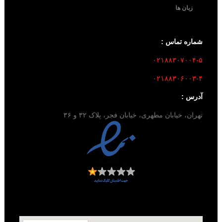
زبان ها
شماره تماس :
۰۲۱۸۸۳۰۷۰۰۴-۵
۰۲۱۸۸۳۰۶۰۰۳-۴
آدرس :
تهران، خیابان مطهری، خیابان فجر، پلاک ۳۲ و ۳۶