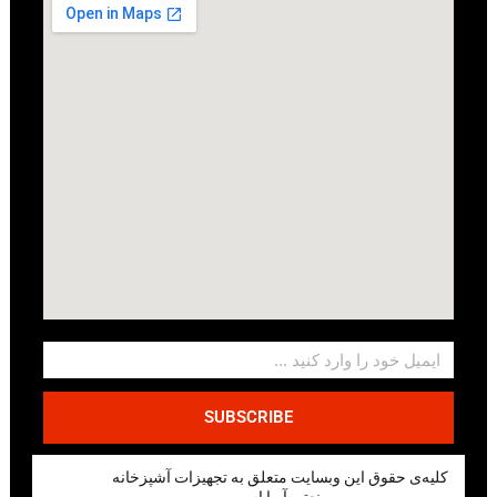
SUBSCRIBE
کلیه‌ی حقوق این وبسایت متعلق به تجهیزات آشپزخانه
صنعتی آریا است.