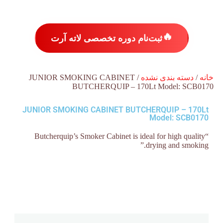
🔥
ثبت‌نام دوره تخصصی لاته آرت
خانه
/
دسته بندی نشده
/ JUNIOR SMOKING CABINET
BUTCHERQUIP – 170Lt Model: SCB0170
JUNIOR SMOKING CABINET BUTCHERQUIP – 170Lt
Model: SCB0170
“Butcherquip’s Smoker Cabinet is ideal for high quality
drying and smoking.”