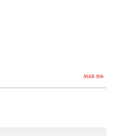
MAR 106