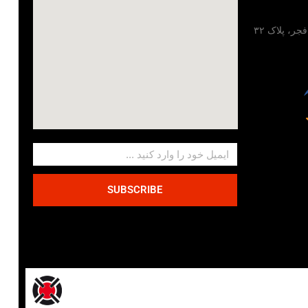
تهران، خیابان مطهری، خیابان فجر، پلاک ۳۲
SUBSCRIBE