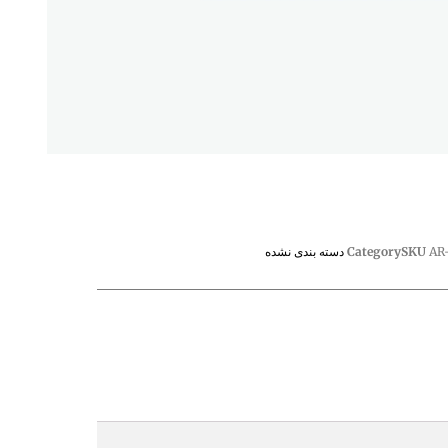
AR
SKU
Category
دسته بندی نشده