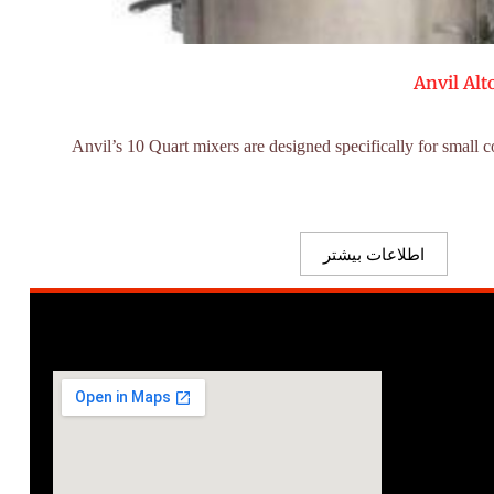
Anvil Alt
Anvil’s 10 Quart mixers are designed specifically for small 
اطلاعات بیشتر