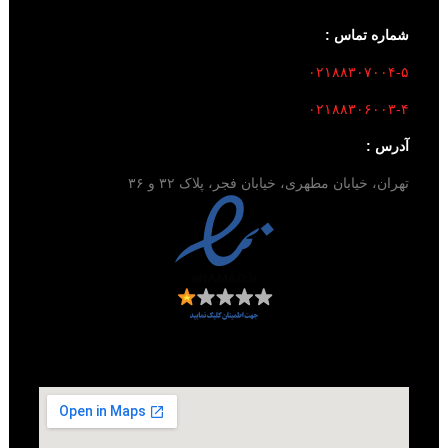
شماره تماس :
۰۲۱۸۸۳۰۷۰۰۴-۵
۰۲۱۸۸۳۰۶۰۰۳-۴
آدرس :
تهران، خیابان مطهری، خیابان فجر، پلاک ۳۲ و ۳۶