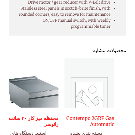
Drive motor / gear reducer with V-Belt drive
Stainless steel panels in scotch-brite finish, with
rounded corners, easy to remove for maintenance
ON/OFF manual switch, with weekly
programmable timer
محصولات مشابه
Contempo 2GRP Gas
محفظه میز کار ۴۰ سانت
Automatic
زانوسی
دسته بندی نشده
استند
,
دستگاه های