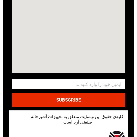
SUBSCRIBE
کلیه‌ی حقوق این وبسایت متعلق به تجهیزات آشپزخانه
صنعتی آریا است.