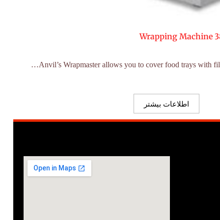
Wrapping Machine
اطلاعات بیشتر