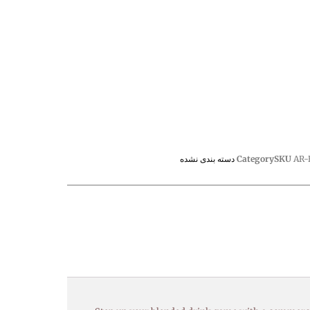
AR-
SKU
Category
دسته بندی نشده