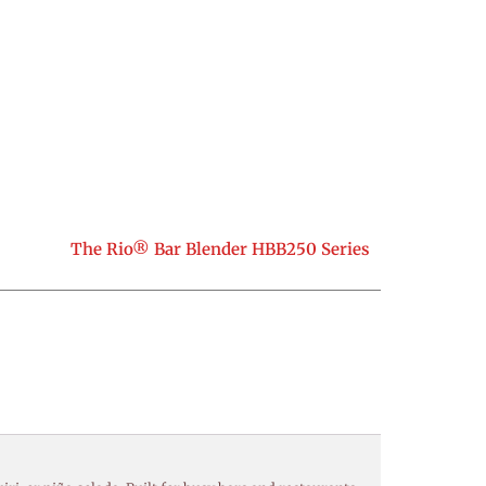
The Rio® Bar Blender HBB250 Series