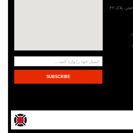
تهران، خیابان مطهری، خیابان فجر، پلاک ۳۲
SUBSCRIBE