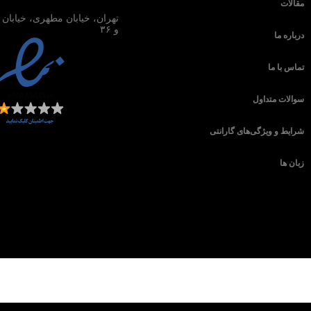
مقالات
و ۳۶
درباره ما
تماس با ما
سوالات متداول
شرایط و ویژگی‌های گارانتی
زبان ها