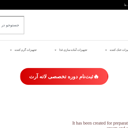
 ها
یزات خنک کننده
تجهیزات آماده سازی غذا
تجهیزات گرم کننده
🔥
ثبت‌نام دوره تخصصی لاته آرت
It has been created for prepara