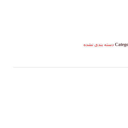
Categ
دسته بندی نشده