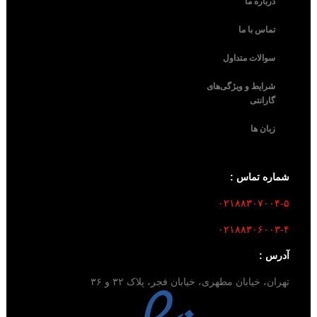
درباره ما
تماس با ما
سوالات متداول
شرایط و ویژگی‌های
گارانتی
زبان ها
شماره تماس :
۰۲۱۸۸۳۰۷۰۰۴-۵
۰۲۱۸۸۳۰۶۰۰۳-۴
آدرس :
تهران، خیابان مطهری، خیابان فجر، پلاک ۳۲ و ۳۶