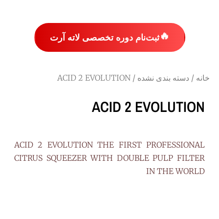
🔥
ثبت‌نام دوره تخصصی لاته آرت
خانه
/
دسته بندی نشده
/ ACID 2 EVOLUTION
ACID 2 EVOLUTION
ACID 2 EVOLUTION THE FIRST PROFESSIONAL
CITRUS SQUEEZER WITH DOUBLE PULP FILTER
IN THE WORLD