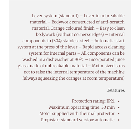
Lever system (standard) – Lever in unbreakable
material – Bodywork constructed of anti-scratch
material. Orange coloured finish – Easy to clean
bodywork (without corners/ridges) – Internal
components in (304) stainless steel – Automatic start
system at the press of the lever – Rapid access cleaning
system for internal parts – All components can be
washed in a dishwasher at 90ºC – Incorporated juice
glass made of unbreakable material – Motor sized so as
not to raise the internal temperature of the machine
(always squeezing the oranges at room temperature).
Features:
Protection rating: IP21
Maximum operating time: 30 min
Motor supplied with thermal protector
Stop/start standard version: automatic