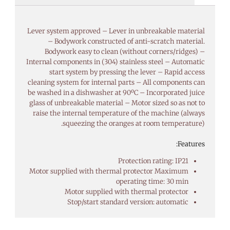
Lever system approved – Lever in unbreakable material
– Bodywork constructed of anti-scratch material.
Bodywork easy to clean (without corners/ridges) –
Internal components in (304) stainless steel – Automatic
start system by pressing the lever – Rapid access
cleaning system for internal parts – All components can
be washed in a dishwasher at 90ºC – Incorporated juice
glass of unbreakable material – Motor sized so as not to
raise the internal temperature of the machine (always
squeezing the oranges at room temperature).
Features:
Protection rating: IP21
Motor supplied with thermal protector Maximum
operating time: 30 min
Motor supplied with thermal protector
Stop/start standard version: automatic