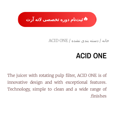
🔥
ثبت‌نام دوره تخصصی لاته آرت
خانه
/
دسته بندی نشده
/ ACID ONE
ACID ONE
The juicer with rotating pulp filter, ACID ONE is of
innovative design and with exceptional features.
Technology, simple to clean and a wide range of
finishes.