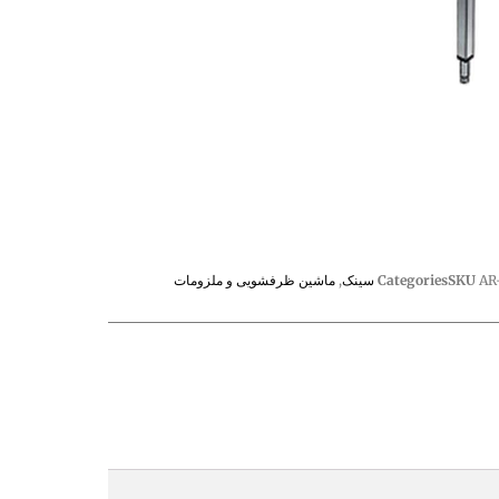
AR
SKU
Categories
سینک
,
ماشین ظرفشویی و ملزومات