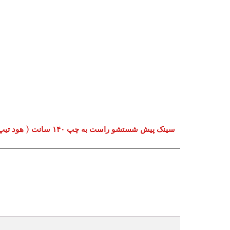
سینک پیش شستشو راست به چپ ۱۴۰ سانت ( هود تیپ)