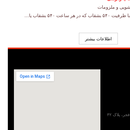
ویی و ملزومات
ساعت ۵۴۰ بشقاب یا…
اطلاعات بیشتر
تهران، خیابان مطهری، خیابان فجر، پلاک ۳۲