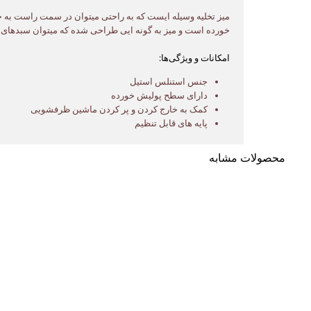
میز تخلیه وسیله ایست که به راحتی میتوان در سمت راست به چپ
خورده است و میز به گونه ایی طراحی شده که میتوان سبدهای ۵۰×۵۰ سانتی متر برروی آن قرار داد.
امکانات و ویژگی‌ها:
جنس استنلس استیل
دارای سطح پولیش خورده
کمک به خارج کردن و پر کردن ماشین ظرفشویی
پایه های قابل تنظیم
محصولات مشابه