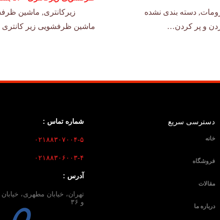
ومات
,
دسته بندی نشده
زیرکانتری
,
ماشین ظرفش
ماشین ظرفشویی زیر کانتری با ظرفیت ۵۴۰ بشقاب که در هر 
دسترسی سریع
شماره تماس :
خانه
۰۲۱۸۸۳۰۷۰۰۴-۵
۰۲۱۸۸۳۰۶۰۰۳-۴
فروشگاه
آدرس :
مقالات
و ۳۶
درباره ما