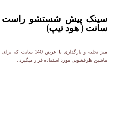
سانت ( هود تیپ)
میز تخلیه و بارگذاری با عرض 
ماشین ظرفشویی مورد استفاده قرار میگیرد .