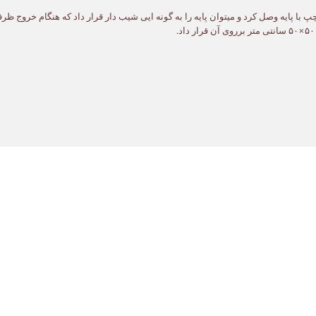
 با پایه وصل کرد و میتوان پایه را به گونه ایی شیب دار قرار داد که هنگام خروج