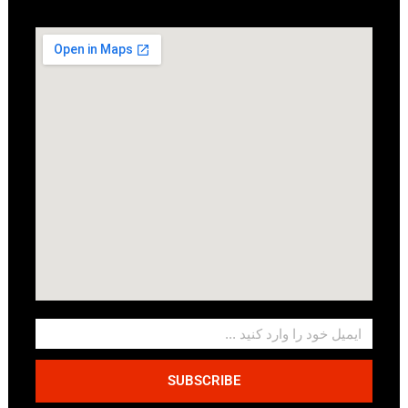
SUBSCRIBE