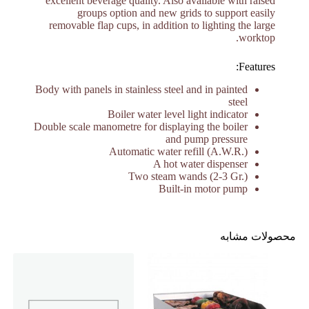
excellent beverage quality. Also available with raised
groups option and new grids to support easily
removable flap cups, in addition to lighting the large
worktop.
Features:
Body with panels in stainless steel and in painted
steel
Boiler water level light indicator
Double scale manometre for displaying the boiler
and pump pressure
Automatic water refill (A.W.R.)
A hot water dispenser
Two steam wands (2-3 Gr.)
Built-in motor pump
محصولات مشابه