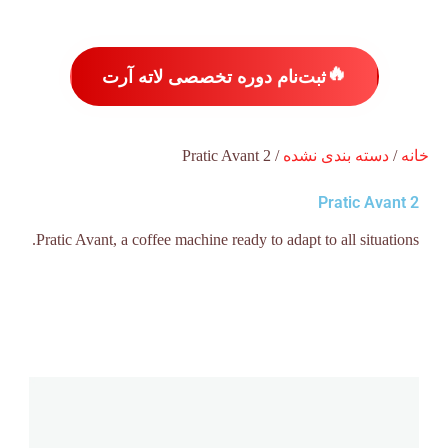
🔥
ثبت‌نام دوره تخصصی لاته آرت
خانه
/
دسته بندی نشده
/ Pratic Avant 2
Pratic Avant 2
Pratic Avant, a coffee machine ready to adapt to all situations.