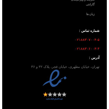
گارانتی
زبان ها
شماره تماس :
۰۲۱۸۸۳۰۷۰۰۴-۵
۰۲۱۸۸۳۰۶۰۰۳-۴
آدرس :
تهران، خیابان مطهری، خیابان فجر، پلاک ۳۲ و ۳۶