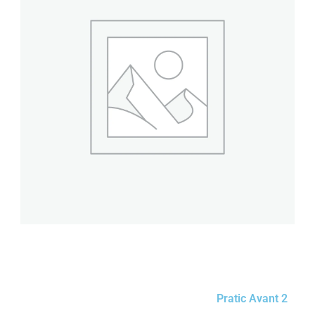
Pratic Avant 2