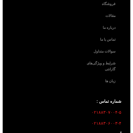
فروشگاه
مقالات
درباره ما
تماس با ما
سوالات متداول
شرایط و ویژگی‌های
گارانتی
زبان ها
شماره تماس :
۰۲۱۸۸۳۰۷۰۰۴-۵
۰۲۱۸۸۳۰۶۰۰۳-۴