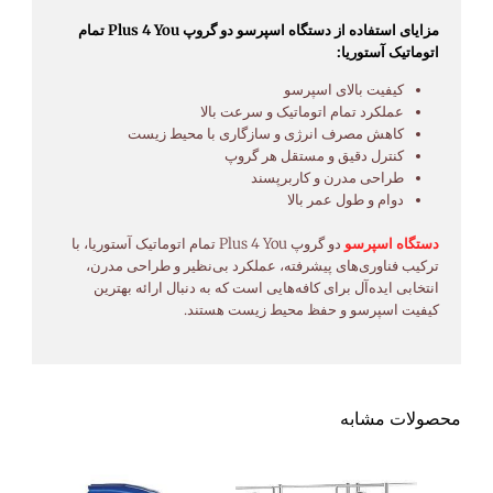
مزایای استفاده از دستگاه اسپرسو دو گروپ Plus 4 You تمام
اتوماتیک آستوریا:
کیفیت بالای اسپرسو
عملکرد تمام اتوماتیک و سرعت بالا
کاهش مصرف انرژی و سازگاری با محیط زیست
کنترل دقیق و مستقل هر گروپ
طراحی مدرن و کاربرپسند
دوام و طول عمر بالا
دستگاه اسپرسو
دو گروپ Plus 4 You تمام اتوماتیک آستوریا، با
ترکیب فناوری‌های پیشرفته، عملکرد بی‌نظیر و طراحی مدرن،
انتخابی ایده‌آل برای کافه‌هایی است که به دنبال ارائه بهترین
کیفیت اسپرسو و حفظ محیط زیست هستند.
محصولات مشابه