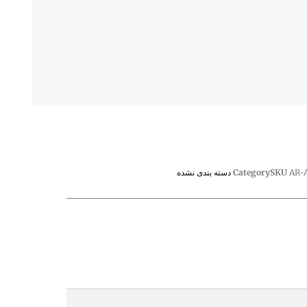
AR-
SKU
Category
دسته بندی نشده