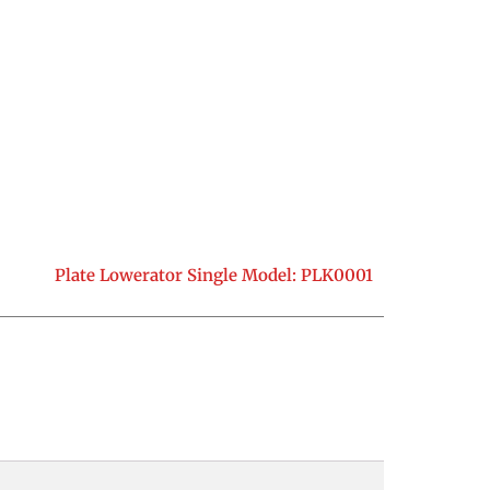
Plate Lowerator Single Model: PLK0001