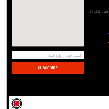
تهران، خیابان مطهری، خیابان فجر، پلاک ۳۲
SUBSCRIBE