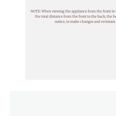
NOTE: When viewing the appliance from the front in it’
the total distance from the front to the back; the 
notice, to make changes and revisions 