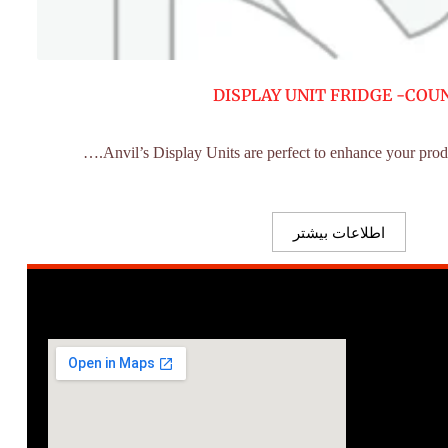
DISPLAY UNIT FRIDGE -COU
اطلاعات بیشتر