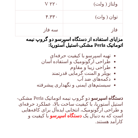
ولتاژ ( ولت)
۲۲۰ V
توان ( وات)
۴.۳۳۰
فاز
سه فاز
مزایای استفاده از دستگاه اسپرسو دو گروپ نیمه
اتوماتیک Perla مشکی-استیل آستوریا:
تهیه اسپرسو با کیفیت حرفه‌ای
طراحی ارگونومیک و استفاده آسان
طراحی زیبا و مقاوم
بویلر و المنت گرمایی قدرتمند
دکمه‌های ضد آب
سیستم‌های ایمنی و نگهداری پیشرفته
دستگاه اسپرسو
دو گروپ نیمه اتوماتیک Perla مشکی-
استیل آستوریا، با کیفیت ساخت بالا، عملکرد حرفه‌ای
و طراحی ارگونومیک، انتخابی ایده‌آل برای کافه‌هایی
است که به دنبال یک
دستگاه اسپرسو
با کیفیت و
کارآمد هستند.