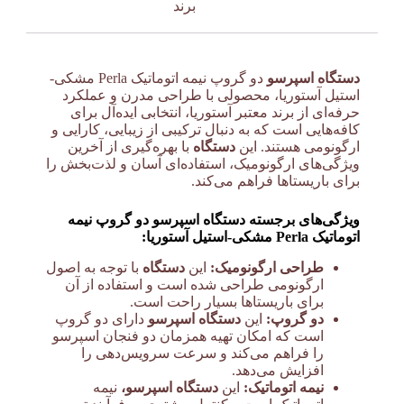
برند
دستگاه اسپرسو
دو گروپ نیمه اتوماتیک Perla مشکی-
استیل آستوریا، محصولی با طراحی مدرن و عملکرد
حرفه‌ای از برند معتبر آستوریا، انتخابی ایده‌آل برای
کافه‌هایی است که به دنبال ترکیبی از زیبایی، کارایی و
ارگونومی هستند. این
دستگاه
با بهره‌گیری از آخرین
ویژگی‌های ارگونومیک، استفاده‌ای آسان و لذت‌بخش را
برای باریستاها فراهم می‌کند.
ویژگی‌های برجسته دستگاه اسپرسو دو گروپ نیمه
اتوماتیک Perla مشکی-استیل آستوریا:
طراحی ارگونومیک:
این
دستگاه
با توجه به اصول
ارگونومی طراحی شده است و استفاده از آن
برای باریستاها بسیار راحت است.
دو گروپ:
این
دستگاه اسپرسو
دارای دو گروپ
است که امکان تهیه همزمان دو فنجان اسپرسو
را فراهم می‌کند و سرعت سرویس‌دهی را
افزایش می‌دهد.
نیمه اتوماتیک:
این
دستگاه اسپرسو،
نیمه