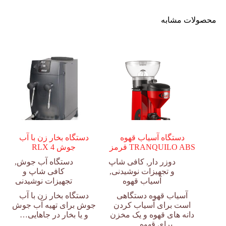
محصولات مشابه
دستگاه آسیاب قهوه
دستگاه بخار زن با آب
TRANQUILO ABS قرمز
جوش RLX 4
دوزر دار
,
کافی شاپ
دستگاه آب جوش
,
و تجهیزات نوشیدنی
,
کافی شاپ و
آسیاب قهوه
تجهیزات نوشیدنی
آسیاب قهوه دستگاهی
دستگاه بخار زن با آب
است برای آسیاب کردن
جوش برای تهیه آب جوش
دانه های قهوه و یک مخزن
و یا بخار در جاهایی…
برای قهوه…