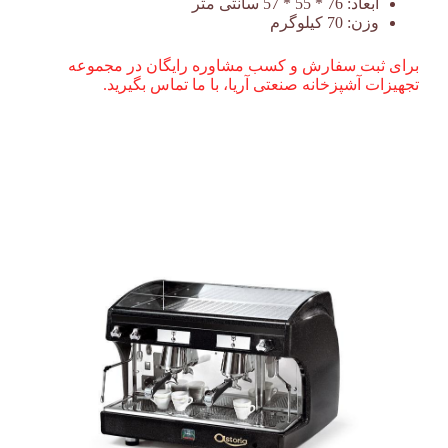
ابعاد:
76 * 55 * 57 سانتی متر
وزن:
70 کیلوگرم
برای ثبت سفارش و کسب مشاوره رایگان در مجموعه
تجهیزات آشپزخانه صنعتی آریا، با ما تماس بگیرید.