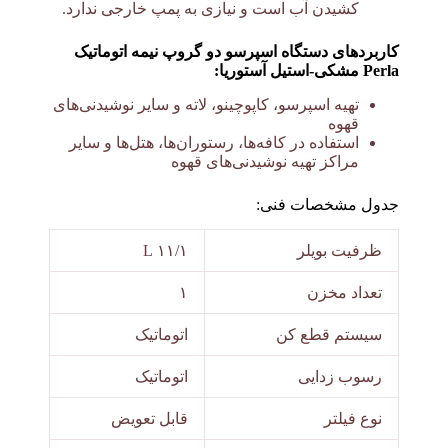
کشیدن آب است و نیازی به پمپ خارجی ندارد.
کاربردهای دستگاه اسپرسو دو گروپ نیمه اتوماتیک
Perla مشکی-استیل آستوریا:
تهیه اسپرسو، کاپوچینو، لاته و سایر نوشیدنی‌های
قهوه
استفاده در کافه‌ها، رستوران‌ها، هتل‌ها و سایر
مراکز تهیه نوشیدنی‌های قهوه
جدول مشخصات فنی:
ظرفیت بویلر
۱۱/۱ L
تعداد مخزن
۱
سیستم قطع کن
اتوماتیک
رسوب زدایی
اتوماتیک
نوع فیلتر
قابل تعویض