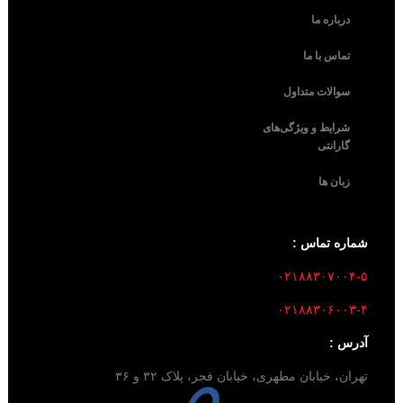
درباره ما
تماس با ما
سوالات متداول
شرایط و ویژگی‌های
گارانتی
زبان ها
شماره تماس :
۰۲۱۸۸۳۰۷۰۰۴-۵
۰۲۱۸۸۳۰۶۰۰۳-۴
آدرس :
تهران، خیابان مطهری، خیابان فجر، پلاک ۳۲ و ۳۶