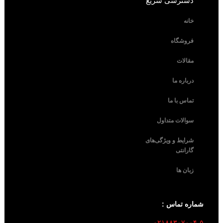
دسترسی سریع
خانه
فروشگاه
مقالات
درباره ما
تماس با ما
سوالات متداول
شرایط و ویژگی‌های
گارانتی
زبان ها
شماره تماس :
۰۲۱۸۸۳۰۷۰۰۴-۵