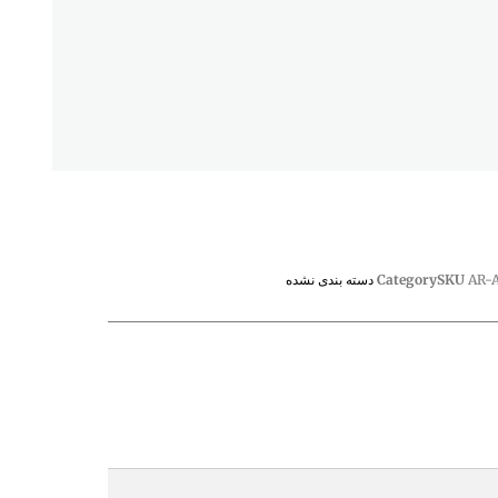
AR-
SKU
Category
دسته بندی نشده