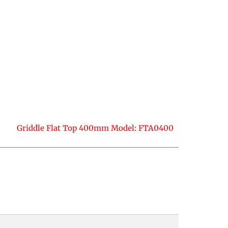
Griddle Flat Top 400mm Model: FTA0400