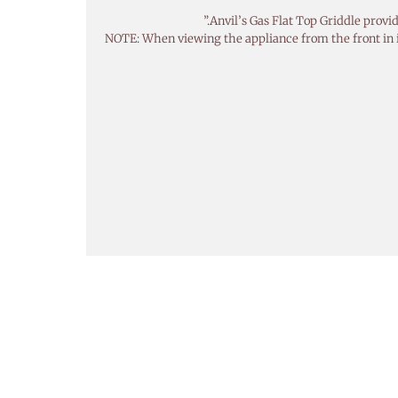
NOTE: When viewing the appliance from the front in it’