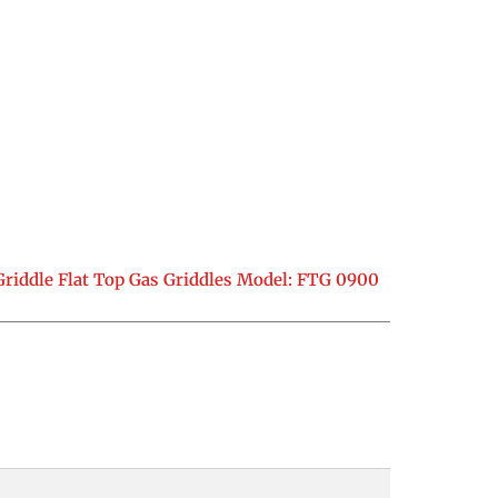
Griddle Flat Top Gas Griddles Model: FTG 0900