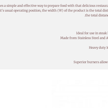
s usual operating position, the width (W) of the product is the total dista
the total distan
Ideal for use in steak
Made from Stainless Steel and A
Heavy duty 1
Superior burners allow 