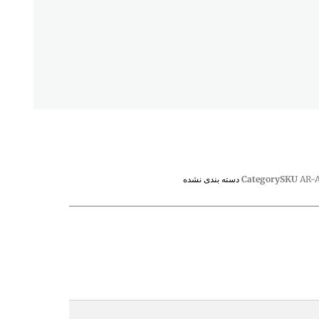
AR-
SKU
Category
دسته بندی نشده