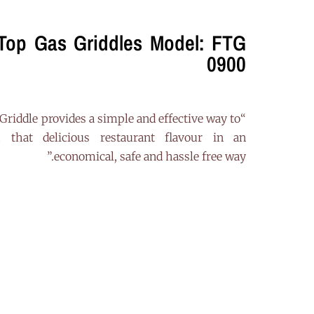
 Top Gas Griddles Model: FTG
0900
 Griddle provides a simple and effective way to
 that delicious restaurant flavour in an
economical, safe and hassle free way.”