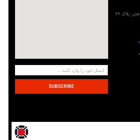
تهران، خیابان مطهری، خیابان فجر، پلاک ۳۲
SUBSCRIBE