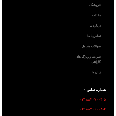
فروشگاه
مقالات
درباره ما
تماس با ما
سوالات متداول
شرایط و ویژگی‌های
گارانتی
زبان ها
شماره تماس :
۰۲۱۸۸۳۰۷۰۰۴-۵
۰۲۱۸۸۳۰۶۰۰۳-۴