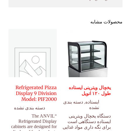
محصولات مشابه
یخچال ویترینی ایستاده
Refrigerated Pizza
طول ۱۲۰ انویل
Display 9 Division
Model: PIF2000
ایستاده
,
دسته بندی
نشده
دسته بندی نشده
دستگاه یخچال ویترینی
“The ANVIL
Refrigerated Display
ایستاده دستگاهی است
cabinets are designed for
برای نگه داری مواد غذایی