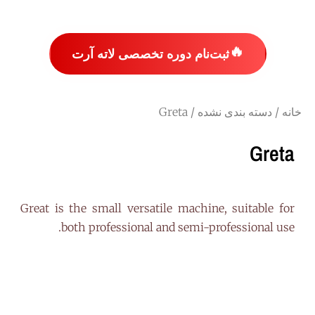
🔥
ثبت‌نام دوره تخصصی لاته آرت
خانه
/
دسته بندی نشده
/ Greta
Greta
Great is the small versatile machine, suitable for
both professional and semi-professional use.