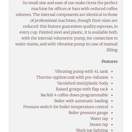
Its small size and ease of use make Greta the perfect
machine for offices or bars with reduced coffee
volumes. The internal components are identical to those
of professional machines, though their sizes are
reduced: this feature guarantees quality espresso, in
every cup. Painted steel and plastic, it is available both
with the internal volumetric pump, for connection to
water mains, and with vibration pump in case of manual
filling.
Features:
Vibrating pump with 4L tank
Thermo-syphon unit with pre-infusion
Varnished steel/plastic body
Raised groups with flap rack
Backlit 4 coffee doses programmable
Boiler with automatic loading
Pressure switch for boiler temperature control
Boiler pressure gauge
Water tap
Steam tap
Work top lighting