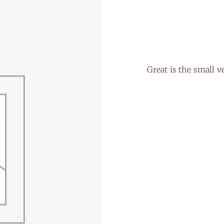
Great is the small v