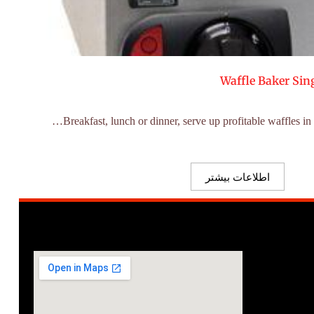
Waffle Baker Sin
اطلاعات بیشتر