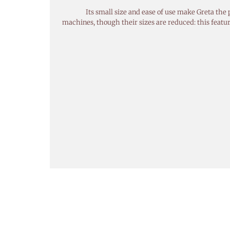
Its small size and ease of use make Greta the
machines, though their sizes are reduced: this feature