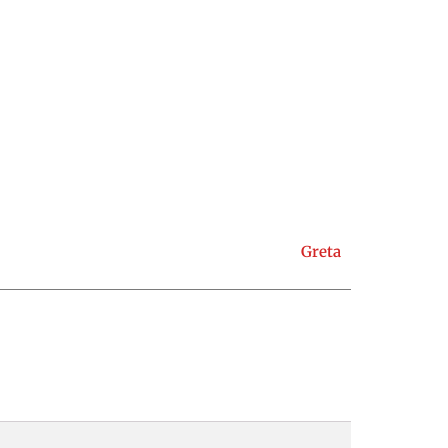
Greta