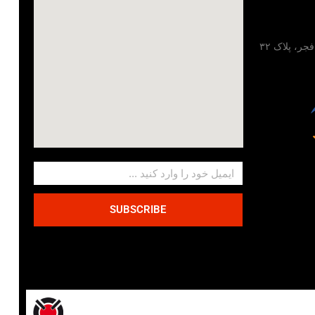
تهران، خیابان مطهری، خیابان فجر، پلاک ۳۲
SUBSCRIBE