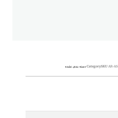
AR-A
SKU
Category
دسته بندی نشده