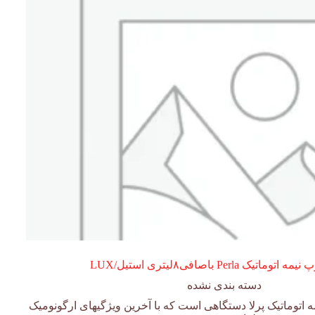
 Perla باصافی۸لیتری استیل/LUX
دسته بندی نشده
اتوماتیک پرلا دستگاهی است که با آخرین ویژگیهای ارگونومیک