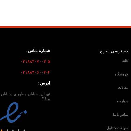
دسترسی سریع
شماره تماس :
خانه
۰۲۱۸۸۳۰۷۰۰۴-۵
۰۲۱۸۸۳۰۶۰۰۳-۴
فروشگاه
آدرس :
مقالات
و ۳۶
درباره ما
تماس با ما
سوالات متداول