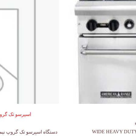
اسپرسو تک گروپ نیمه اتوماتیک
دستگاه اسپرسو تک گروپ نیمه 