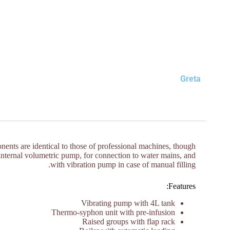
Greta
nents are identical to those of professional machines, though
he internal volumetric pump, for connection to water mains, and
with vibration pump in case of manual filling.
Features:
Vibrating pump with 4L tank
Thermo-syphon unit with pre-infusion
Raised groups with flap rack