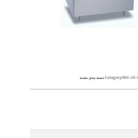
AR-
SKU
Category
دسته بندی نشده