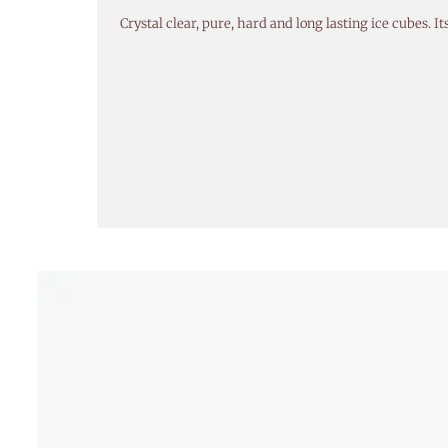
Crystal clear, pure, hard and long lasting ice cubes. I